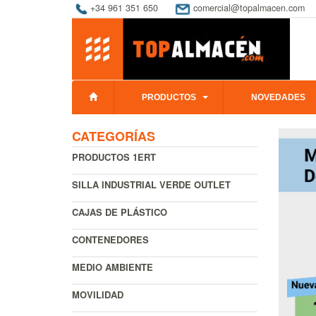
+34 961 351 650
comercial@topalmacen.com
PRODUCTOS
NOVEDADES
CATEGORÍAS
PRODUCTOS 1ERT
SILLA INDUSTRIAL VERDE OUTLET
CAJAS DE PLÁSTICO
CONTENEDORES
MEDIO AMBIENTE
MOVILIDAD