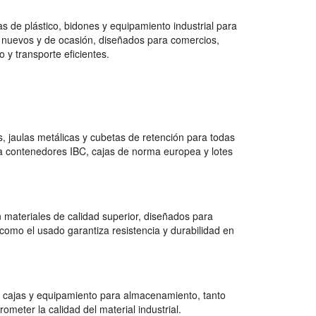
 de plástico, bidones y equipamiento industrial para
 nuevos y de ocasión, diseñados para comercios,
 y transporte eficientes.
 jaulas metálicas y cubetas de retención para todas
a contenedores IBC, cajas de norma europea y lotes
 materiales de calidad superior, diseñados para
como el usado garantiza resistencia y durabilidad en
 cajas y equipamiento para almacenamiento, tanto
ter la calidad del material industrial.