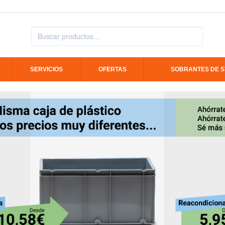
SERVICIOS
OFERTAS
SOBRANTES DE 