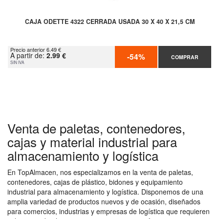
CAJA ODETTE 4322 CERRADA USADA 30 X 40 X 21,5 CM
Precio anterior 6.49 €
A partir de:
2.99 €
-54%
COMPRAR
SIN IVA
Venta de paletas, contenedores,
cajas y material industrial para
almacenamiento y logística
En TopAlmacen, nos especializamos en la venta de paletas,
contenedores, cajas de plástico, bidones y equipamiento
industrial para almacenamiento y logística. Disponemos de una
amplia variedad de productos nuevos y de ocasión, diseñados
para comercios, industrias y empresas de logística que requieren