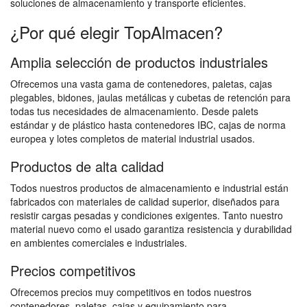
soluciones de almacenamiento y transporte eficientes.
¿Por qué elegir TopAlmacen?
Amplia selección de productos industriales
Ofrecemos una vasta gama de contenedores, paletas, cajas
plegables, bidones, jaulas metálicas y cubetas de retención para
todas tus necesidades de almacenamiento. Desde palets
estándar y de plástico hasta contenedores IBC, cajas de norma
europea y lotes completos de material industrial usados.
Productos de alta calidad
Todos nuestros productos de almacenamiento e industrial están
fabricados con materiales de calidad superior, diseñados para
resistir cargas pesadas y condiciones exigentes. Tanto nuestro
material nuevo como el usado garantiza resistencia y durabilidad
en ambientes comerciales e industriales.
Precios competitivos
Ofrecemos precios muy competitivos en todos nuestros
contenedores, paletas, cajas y equipamiento para