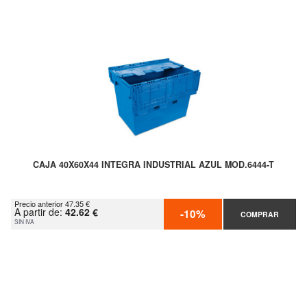
CAJA 40X60X44 INTEGRA INDUSTRIAL AZUL MOD.6444-T
Precio anterior 47.35 €
A partir de:
42.62 €
-10%
COMPRAR
SIN IVA