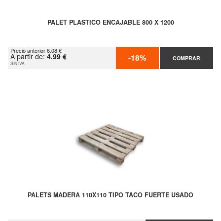
PALET PLASTICO ENCAJABLE 800 X 1200
Precio anterior 6.08 €
A partir de:
4.99 €
-18%
COMPRAR
SIN IVA
PALETS MADERA 110X110 TIPO TACO FUERTE USADO