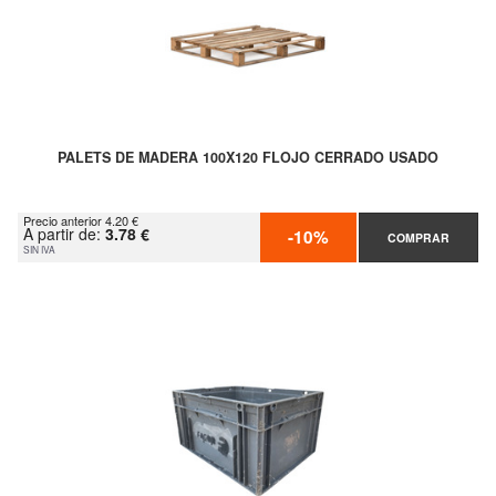
PALETS DE MADERA 100X120 FLOJO CERRADO USADO
Precio anterior 4.20 €
A partir de:
3.78 €
-10%
COMPRAR
SIN IVA