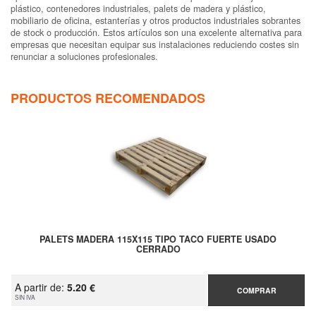
plástico, contenedores industriales, palets de madera y plástico,
mobiliario de oficina, estanterías y otros productos industriales sobrantes
de stock o producción. Estos artículos son una excelente alternativa para
empresas que necesitan equipar sus instalaciones reduciendo costes sin
renunciar a soluciones profesionales.
PRODUCTOS RECOMENDADOS
PALETS MADERA 115X115 TIPO TACO FUERTE USADO
CERRADO
A partir de:
5.20 €
COMPRAR
SIN IVA