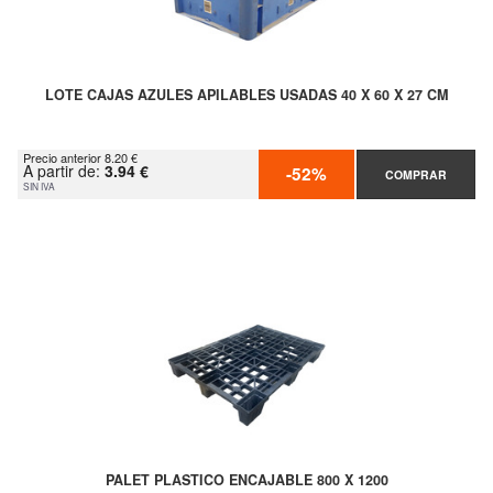
LOTE CAJAS AZULES APILABLES USADAS 40 X 60 X 27 CM
Precio anterior 8.20 €
A partir de:
3.94 €
-52%
COMPRAR
SIN IVA
PALET PLASTICO ENCAJABLE 800 X 1200