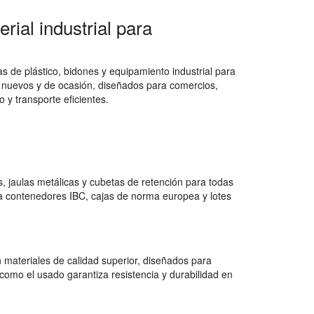
rial industrial para
 de plástico, bidones y equipamiento industrial para
 nuevos y de ocasión, diseñados para comercios,
 y transporte eficientes.
 jaulas metálicas y cubetas de retención para todas
a contenedores IBC, cajas de norma europea y lotes
 materiales de calidad superior, diseñados para
como el usado garantiza resistencia y durabilidad en