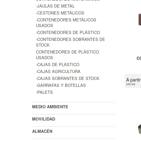
-JAULAS DE METAL
-CESTONES METÁLICOS
-CONTENEDORES METÁLICOS
USADOS
-CONTENEDORES DE PLÁSTICO
-CONTENEDORES SOBRANTES DE
STOCK
CONTENEDORES DE PLÁSTICO
USADOS
C
-CAJAS DE PLÁSTICO
-CAJAS AGRICULTURA
-CAJAS SOBRANTES DE STOCK
A parti
-GARRAFAS Y BOTELLAS
SIN IVA
-PALETS
MEDIO AMBIENTE
MOVILIDAD
ALMACÉN