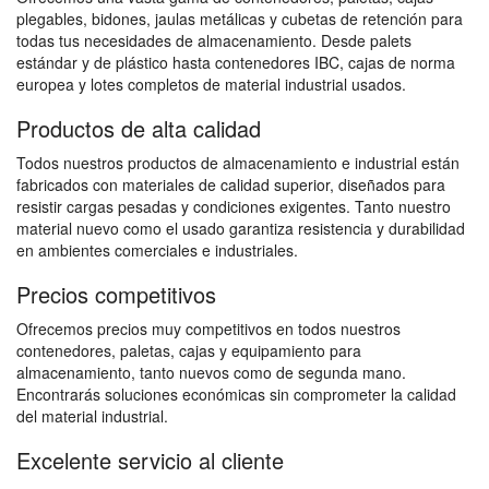
plegables, bidones, jaulas metálicas y cubetas de retención para
todas tus necesidades de almacenamiento. Desde palets
estándar y de plástico hasta contenedores IBC, cajas de norma
europea y lotes completos de material industrial usados.
Productos de alta calidad
Todos nuestros productos de almacenamiento e industrial están
fabricados con materiales de calidad superior, diseñados para
resistir cargas pesadas y condiciones exigentes. Tanto nuestro
material nuevo como el usado garantiza resistencia y durabilidad
en ambientes comerciales e industriales.
Precios competitivos
Ofrecemos precios muy competitivos en todos nuestros
contenedores, paletas, cajas y equipamiento para
almacenamiento, tanto nuevos como de segunda mano.
Encontrarás soluciones económicas sin comprometer la calidad
del material industrial.
Excelente servicio al cliente