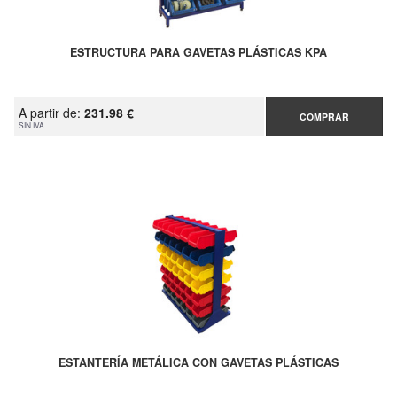
ESTRUCTURA PARA GAVETAS PLÁSTICAS KPA
A partir de:
231.98 €
COMPRAR
SIN IVA
ESTANTERÍA METÁLICA CON GAVETAS PLÁSTICAS