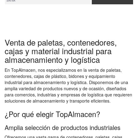
SIN IVA
Venta de paletas, contenedores,
cajas y material industrial para
almacenamiento y logística
En TopAlmacen, nos especializamos en la venta de paletas,
contenedores, cajas de plástico, bidones y equipamiento
industrial para almacenamiento y logística. Disponemos de una
amplia variedad de productos nuevos y de ocasión, diseñados
para comercios, industrias y empresas de logística que requieren
soluciones de almacenamiento y transporte eficientes.
¿Por qué elegir TopAlmacen?
Amplia selección de productos industriales
Ofrecemos una vasta gama de contenedores, paletas, cajas