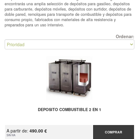
encontrarás una amplia selección de depósitos para gasóleo, depósitos
para carburante, depósitos móviles, depósitos con surtidor, depósitos de
doble pared, remolques para transporte de combustible y depósitos para
consumo propio, fabricados con materiales de alta resistencia y
preparados para un uso intensivo.
Ordenar:
DEPOSITO COMBUSTIBLE 2 EN 1
A partir de:
490.00 €
COMPRAR
SIN IVA