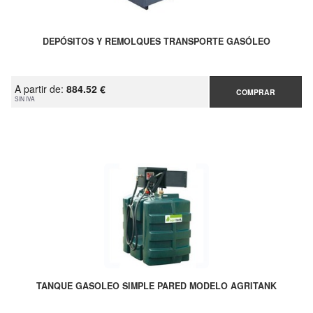
DEPÓSITOS Y REMOLQUES TRANSPORTE GASÓLEO
A partir de:
884.52 €
COMPRAR
SIN IVA
TANQUE GASOLEO SIMPLE PARED MODELO AGRITANK