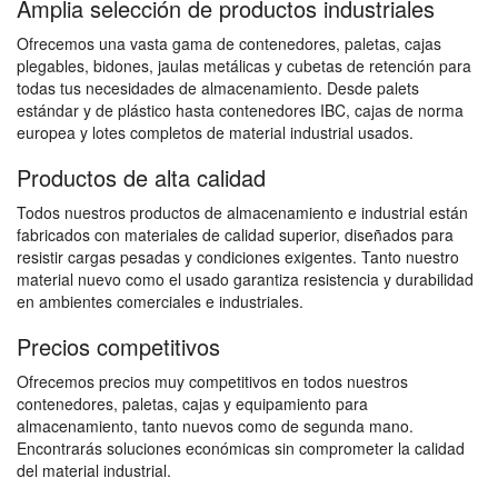
Amplia selección de productos industriales
Ofrecemos una vasta gama de contenedores, paletas, cajas
plegables, bidones, jaulas metálicas y cubetas de retención para
todas tus necesidades de almacenamiento. Desde palets
estándar y de plástico hasta contenedores IBC, cajas de norma
europea y lotes completos de material industrial usados.
Productos de alta calidad
Todos nuestros productos de almacenamiento e industrial están
fabricados con materiales de calidad superior, diseñados para
resistir cargas pesadas y condiciones exigentes. Tanto nuestro
material nuevo como el usado garantiza resistencia y durabilidad
en ambientes comerciales e industriales.
Precios competitivos
Ofrecemos precios muy competitivos en todos nuestros
contenedores, paletas, cajas y equipamiento para
almacenamiento, tanto nuevos como de segunda mano.
Encontrarás soluciones económicas sin comprometer la calidad
del material industrial.