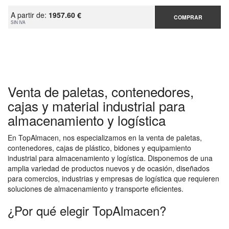
A partir de:
1957.60 €
COMPRAR
SIN IVA
Venta de paletas, contenedores,
cajas y material industrial para
almacenamiento y logística
En TopAlmacen, nos especializamos en la venta de paletas,
contenedores, cajas de plástico, bidones y equipamiento
industrial para almacenamiento y logística. Disponemos de una
amplia variedad de productos nuevos y de ocasión, diseñados
para comercios, industrias y empresas de logística que requieren
soluciones de almacenamiento y transporte eficientes.
¿Por qué elegir TopAlmacen?