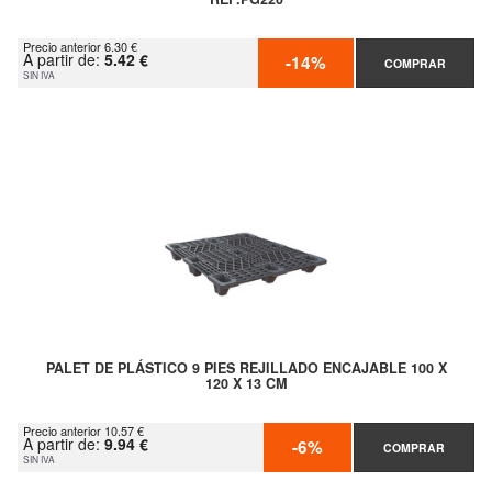
Precio anterior 6.30 €
A partir de:
5.42 €
-14%
COMPRAR
SIN IVA
PALET DE PLÁSTICO 9 PIES REJILLADO ENCAJABLE 100 X
120 X 13 CM
Precio anterior 10.57 €
A partir de:
9.94 €
-6%
COMPRAR
SIN IVA