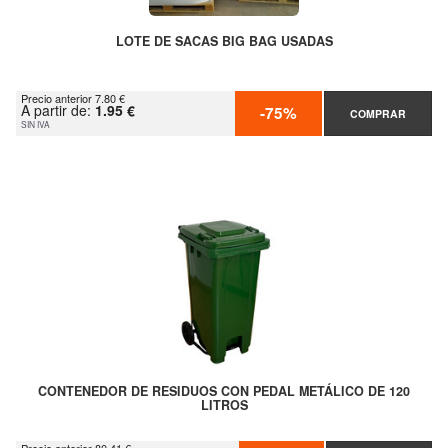
LOTE DE SACAS BIG BAG USADAS
Precio anterior 7.80 €
A partir de:
1.95 €
-75%
COMPRAR
SIN IVA
CONTENEDOR DE RESIDUOS CON PEDAL METÁLICO DE 120
LITROS