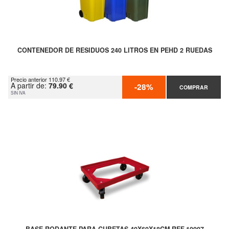
CONTENEDOR DE RESIDUOS 240 LITROS EN PEHD 2 RUEDAS
Precio anterior 110.97 €
A partir de:
79.90 €
-28%
COMPRAR
SIN IVA