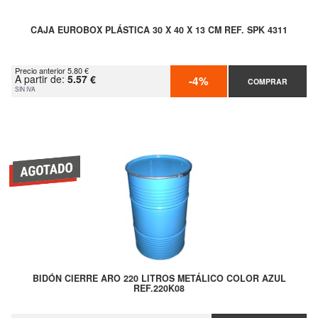
CAJA EUROBOX PLÁSTICA 30 X 40 X 13 CM REF. SPK 4311
Precio anterior 5.80 €
A partir de:
5.57 €
-4%
COMPRAR
SIN IVA
BIDÓN CIERRE ARO 220 LITROS METÁLICO COLOR AZUL
REF.220K08