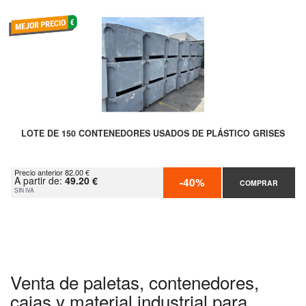
LOTE DE 150 CONTENEDORES USADOS DE PLÁSTICO GRISES
Precio anterior 82.00 €
A partir de:
49.20 €
-40%
COMPRAR
SIN IVA
Venta de paletas, contenedores,
cajas y material industrial para