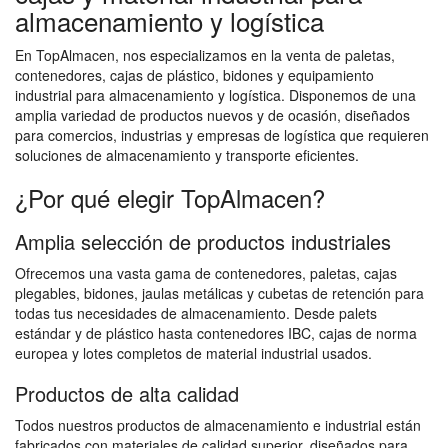
almacenamiento y logística
En TopAlmacen, nos especializamos en la venta de paletas,
contenedores, cajas de plástico, bidones y equipamiento
industrial para almacenamiento y logística. Disponemos de una
amplia variedad de productos nuevos y de ocasión, diseñados
para comercios, industrias y empresas de logística que requieren
soluciones de almacenamiento y transporte eficientes.
¿Por qué elegir TopAlmacen?
Amplia selección de productos industriales
Ofrecemos una vasta gama de contenedores, paletas, cajas
plegables, bidones, jaulas metálicas y cubetas de retención para
todas tus necesidades de almacenamiento. Desde palets
estándar y de plástico hasta contenedores IBC, cajas de norma
europea y lotes completos de material industrial usados.
Productos de alta calidad
Todos nuestros productos de almacenamiento e industrial están
fabricados con materiales de calidad superior, diseñados para