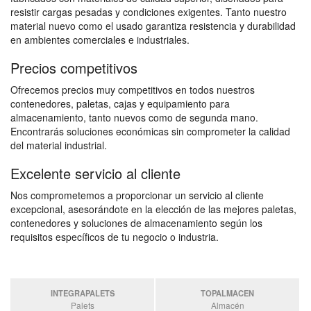
resistir cargas pesadas y condiciones exigentes. Tanto nuestro
material nuevo como el usado garantiza resistencia y durabilidad
en ambientes comerciales e industriales.
Precios competitivos
Ofrecemos precios muy competitivos en todos nuestros
contenedores, paletas, cajas y equipamiento para
almacenamiento, tanto nuevos como de segunda mano.
Encontrarás soluciones económicas sin comprometer la calidad
del material industrial.
Excelente servicio al cliente
Nos comprometemos a proporcionar un servicio al cliente
excepcional, asesorándote en la elección de las mejores paletas,
contenedores y soluciones de almacenamiento según los
requisitos específicos de tu negocio o industria.
INTEGRAPALETS
TOPALMACEN
Palets
Almacén