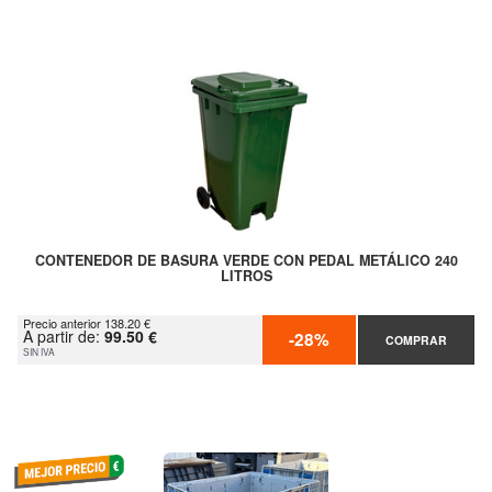
CONTENEDOR DE BASURA VERDE CON PEDAL METÁLICO 240
LITROS
Precio anterior 138.20 €
A partir de:
99.50 €
-28%
COMPRAR
SIN IVA