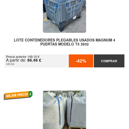
LOTE CONTENEDORES PLEGABLES USADOS MAGNUM 4
PUERTAS MODELO T5 2632
Precio anterior 149.10 €
A partir de:
86.48 €
-42%
COMPRAR
SIN IVA