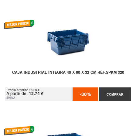
CAJA INDUSTRIAL INTEGRA 40 X 60 X 32 CM REF.SPKM 320
Precio anterior 18.20 €
A partir de:
12.74 €
-30%
COMPRAR
SIN IVA