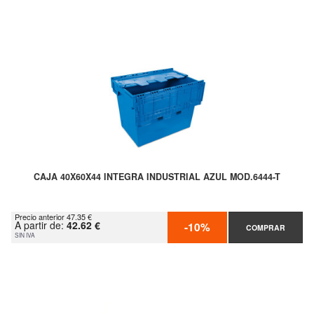
CAJA 40X60X44 INTEGRA INDUSTRIAL AZUL MOD.6444-T
Precio anterior 47.35 €
A partir de:
42.62 €
-10%
COMPRAR
SIN IVA