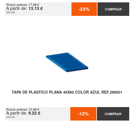
Precio anterior 17.28 €
A partir de:
13.13 €
-24%
COMPRAR
SIN IVA
TAPA DE PLASTICO PLANA 40X60 COLOR AZUL REF.299001
Precio anterior 10.48 €
A partir de:
9.22 €
-12%
COMPRAR
SIN IVA