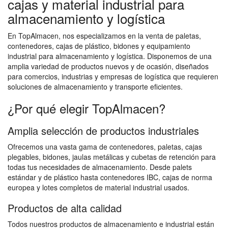
cajas y material industrial para
almacenamiento y logística
En TopAlmacen, nos especializamos en la venta de paletas,
contenedores, cajas de plástico, bidones y equipamiento
industrial para almacenamiento y logística. Disponemos de una
amplia variedad de productos nuevos y de ocasión, diseñados
para comercios, industrias y empresas de logística que requieren
soluciones de almacenamiento y transporte eficientes.
¿Por qué elegir TopAlmacen?
Amplia selección de productos industriales
Ofrecemos una vasta gama de contenedores, paletas, cajas
plegables, bidones, jaulas metálicas y cubetas de retención para
todas tus necesidades de almacenamiento. Desde palets
estándar y de plástico hasta contenedores IBC, cajas de norma
europea y lotes completos de material industrial usados.
Productos de alta calidad
Todos nuestros productos de almacenamiento e industrial están