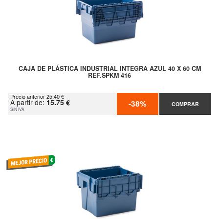
CAJA DE PLÁSTICA INDUSTRIAL INTEGRA AZUL 40 X 60 CM
REF.SPKM 416
Precio anterior 25.40 €
A partir de:
15.75 €
-38%
COMPRAR
SIN IVA