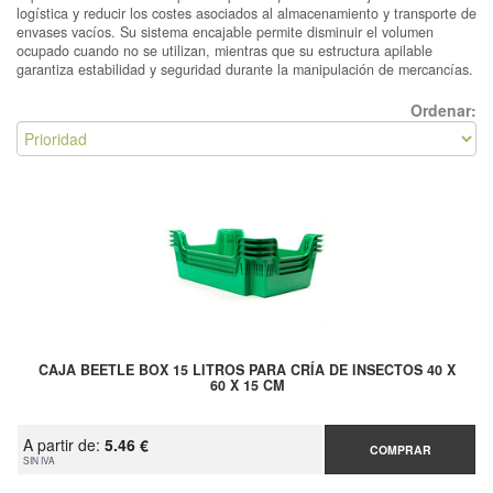
logística y reducir los costes asociados al almacenamiento y transporte de
envases vacíos. Su sistema encajable permite disminuir el volumen
ocupado cuando no se utilizan, mientras que su estructura apilable
garantiza estabilidad y seguridad durante la manipulación de mercancías.
Ordenar:
CAJA BEETLE BOX 15 LITROS PARA CRÍA DE INSECTOS 40 X
60 X 15 CM
A partir de:
5.46 €
COMPRAR
SIN IVA