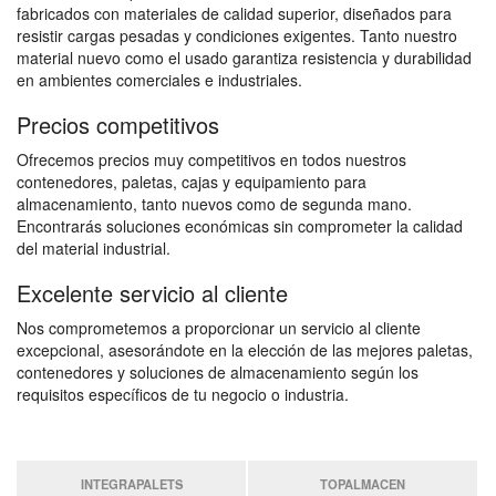
fabricados con materiales de calidad superior, diseñados para
resistir cargas pesadas y condiciones exigentes. Tanto nuestro
material nuevo como el usado garantiza resistencia y durabilidad
en ambientes comerciales e industriales.
Precios competitivos
Ofrecemos precios muy competitivos en todos nuestros
contenedores, paletas, cajas y equipamiento para
almacenamiento, tanto nuevos como de segunda mano.
Encontrarás soluciones económicas sin comprometer la calidad
del material industrial.
Excelente servicio al cliente
Nos comprometemos a proporcionar un servicio al cliente
excepcional, asesorándote en la elección de las mejores paletas,
contenedores y soluciones de almacenamiento según los
requisitos específicos de tu negocio o industria.
INTEGRAPALETS
TOPALMACEN