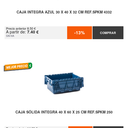
CAJA INTEGRA AZUL 30 X 40 X 32 CM REF.SPKM 4332
Precio anterior 8.50 €
A partir de:
7.40 €
-13%
COMPRAR
SIN IVA
CAJA SÓLIDA INTEGRA 40 X 60 X 25 CM REF.SPKM 250