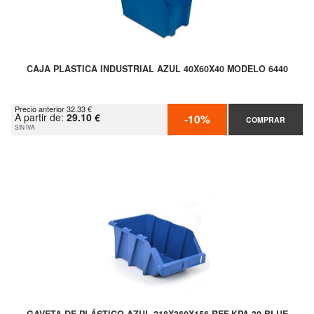
CAJA PLASTICA INDUSTRIAL AZUL 40X60X40 MODELO 6440
Precio anterior 32.33 €
A partir de:
29.10 €
-10%
COMPRAR
SIN IVA