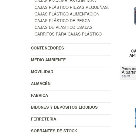
CAJAS ENCAJABLES CON TAPA
CAJAS PLÁSTICO PIEZAS PEQUEÑAS.
CAJAS PLÁSTICO ALIMENTACIÓN
CAJAS PLÁSTICO DE PESCA
CAJAS DE PLÁSTICO USADAS
CARRITOS PARA CAJAS PLÁSTICO
CONTENEDORES
CA
API
MEDIO AMBIENTE
Precio an
MOVILIDAD
A parti
SIN IVA
ALMACÉN
FABRICA
BIDONES Y DEPÓSITOS LÍQUIDOS
FERRETERÍA
SOBRANTES DE STOCK