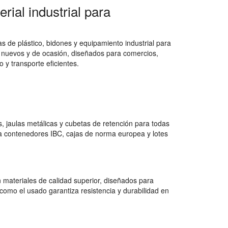
rial industrial para
 de plástico, bidones y equipamiento industrial para
 nuevos y de ocasión, diseñados para comercios,
 y transporte eficientes.
 jaulas metálicas y cubetas de retención para todas
a contenedores IBC, cajas de norma europea y lotes
 materiales de calidad superior, diseñados para
como el usado garantiza resistencia y durabilidad en