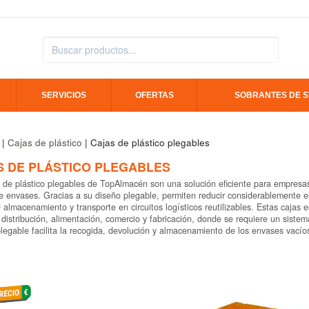
SERVICIOS
OFERTAS
SOBRANTES DE 
|
Cajas de plástico
| Cajas de plástico plegables
S DE PLÁSTICO PLEGABLES
 de plástico plegables de TopAlmacén son una solución eficiente para empresa
e envases. Gracias a su diseño plegable, permiten reducir considerablemente 
 almacenamiento y transporte en circuitos logísticos reutilizables. Estas cajas
, distribución, alimentación, comercio y fabricación, donde se requiere un sistem
legable facilita la recogida, devolución y almacenamiento de los envases vacíos