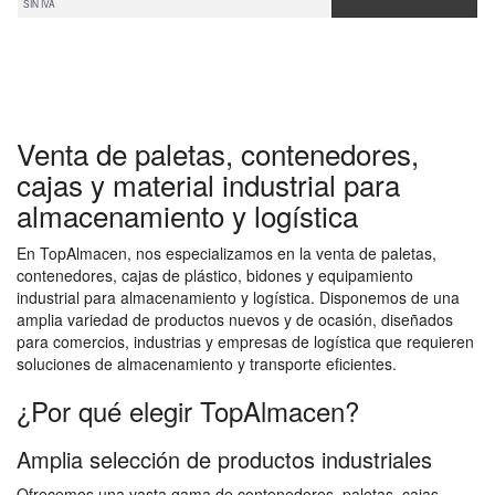
SIN IVA
Venta de paletas, contenedores,
cajas y material industrial para
almacenamiento y logística
En TopAlmacen, nos especializamos en la venta de paletas,
contenedores, cajas de plástico, bidones y equipamiento
industrial para almacenamiento y logística. Disponemos de una
amplia variedad de productos nuevos y de ocasión, diseñados
para comercios, industrias y empresas de logística que requieren
soluciones de almacenamiento y transporte eficientes.
¿Por qué elegir TopAlmacen?
Amplia selección de productos industriales
Ofrecemos una vasta gama de contenedores, paletas, cajas