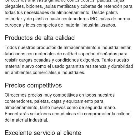
plegables, bidones, jaulas metálicas y cubetas de retención para
todas tus necesidades de almacenamiento. Desde palets
estándar y de plástico hasta contenedores IBC, cajas de norma
europea y lotes completos de material industrial usados.
Productos de alta calidad
Todos nuestros productos de almacenamiento e industrial están
fabricados con materiales de calidad superior, diseñados para
resistir cargas pesadas y condiciones exigentes. Tanto nuestro
material nuevo como el usado garantiza resistencia y durabilidad
en ambientes comerciales e industriales.
Precios competitivos
Ofrecemos precios muy competitivos en todos nuestros
contenedores, paletas, cajas y equipamiento para
almacenamiento, tanto nuevos como de segunda mano.
Encontrarás soluciones económicas sin comprometer la calidad
del material industrial.
Excelente servicio al cliente