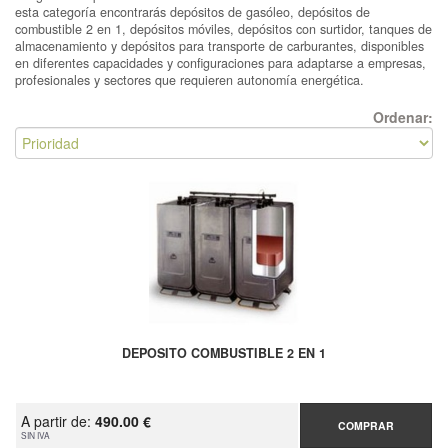
esta categoría encontrarás depósitos de gasóleo, depósitos de
combustible 2 en 1, depósitos móviles, depósitos con surtidor, tanques de
almacenamiento y depósitos para transporte de carburantes, disponibles
en diferentes capacidades y configuraciones para adaptarse a empresas,
profesionales y sectores que requieren autonomía energética.
Ordenar:
DEPOSITO COMBUSTIBLE 2 EN 1
A partir de:
490.00 €
COMPRAR
SIN IVA