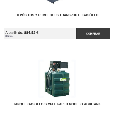
DEPÓSITOS Y REMOLQUES TRANSPORTE GASÓLEO
A partir de:
884.52 €
COMPRAR
SIN IVA
TANQUE GASOLEO SIMPLE PARED MODELO AGRITANK