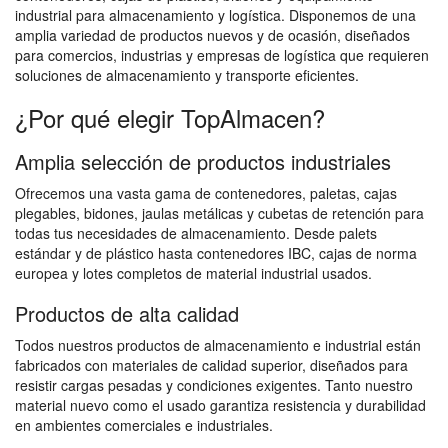
industrial para almacenamiento y logística. Disponemos de una
amplia variedad de productos nuevos y de ocasión, diseñados
para comercios, industrias y empresas de logística que requieren
soluciones de almacenamiento y transporte eficientes.
¿Por qué elegir TopAlmacen?
Amplia selección de productos industriales
Ofrecemos una vasta gama de contenedores, paletas, cajas
plegables, bidones, jaulas metálicas y cubetas de retención para
todas tus necesidades de almacenamiento. Desde palets
estándar y de plástico hasta contenedores IBC, cajas de norma
europea y lotes completos de material industrial usados.
Productos de alta calidad
Todos nuestros productos de almacenamiento e industrial están
fabricados con materiales de calidad superior, diseñados para
resistir cargas pesadas y condiciones exigentes. Tanto nuestro
material nuevo como el usado garantiza resistencia y durabilidad
en ambientes comerciales e industriales.