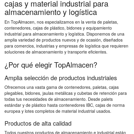
cajas y material industrial para
almacenamiento y logística
En TopAlmacen, nos especializamos en la venta de paletas,
contenedores, cajas de plástico, bidones y equipamiento
industrial para almacenamiento y logística. Disponemos de una
amplia variedad de productos nuevos y de ocasión, diseñados
para comercios, industrias y empresas de logística que requieren
soluciones de almacenamiento y transporte eficientes.
¿Por qué elegir TopAlmacen?
Amplia selección de productos industriales
Ofrecemos una vasta gama de contenedores, paletas, cajas
plegables, bidones, jaulas metálicas y cubetas de retención para
todas tus necesidades de almacenamiento. Desde palets
estándar y de plástico hasta contenedores IBC, cajas de norma
europea y lotes completos de material industrial usados.
Productos de alta calidad
Todos nuestros productos de almacenamiento e industrial están