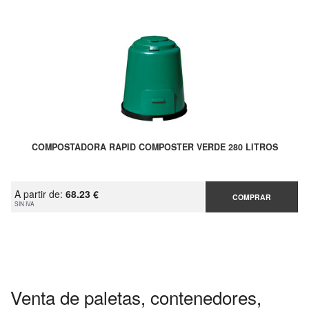
COMPOSTADORA RAPID COMPOSTER VERDE 280 LITROS
A partir de:
68.23 €
COMPRAR
SIN IVA
Venta de paletas, contenedores,