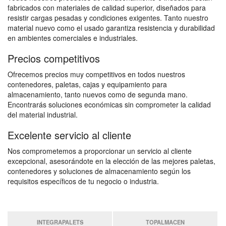
fabricados con materiales de calidad superior, diseñados para
resistir cargas pesadas y condiciones exigentes. Tanto nuestro
material nuevo como el usado garantiza resistencia y durabilidad
en ambientes comerciales e industriales.
Precios competitivos
Ofrecemos precios muy competitivos en todos nuestros
contenedores, paletas, cajas y equipamiento para
almacenamiento, tanto nuevos como de segunda mano.
Encontrarás soluciones económicas sin comprometer la calidad
del material industrial.
Excelente servicio al cliente
Nos comprometemos a proporcionar un servicio al cliente
excepcional, asesorándote en la elección de las mejores paletas,
contenedores y soluciones de almacenamiento según los
requisitos específicos de tu negocio o industria.
INTEGRAPALETS
TOPALMACEN