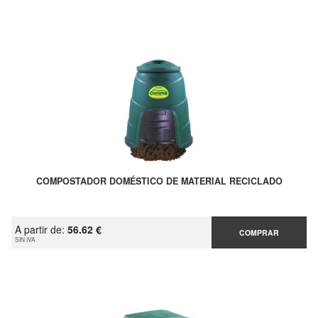
COMPOSTADOR DOMÉSTICO DE MATERIAL RECICLADO
A partir de:
56.62 €
COMPRAR
SIN IVA