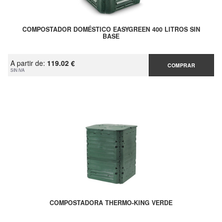
COMPOSTADOR DOMÉSTICO EASYGREEN 400 LITROS SIN
BASE
A partir de:
119.02 €
COMPRAR
SIN IVA
COMPOSTADORA THERMO-KING VERDE