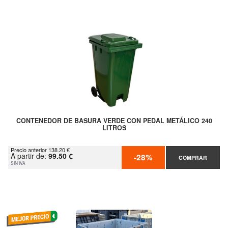
CONTENEDOR DE BASURA VERDE CON PEDAL METÁLICO 240
LITROS
Precio anterior 138.20 €
A partir de:
99.50 €
-28%
COMPRAR
SIN IVA