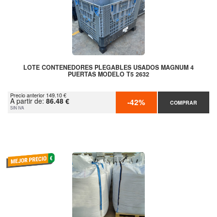
LOTE CONTENEDORES PLEGABLES USADOS MAGNUM 4
PUERTAS MODELO T5 2632
Precio anterior 149.10 €
A partir de:
86.48 €
-42%
COMPRAR
SIN IVA