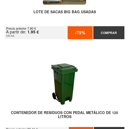
LOTE DE SACAS BIG BAG USADAS
Precio anterior 7.80 €
A partir de:
1.95 €
-75%
COMPRAR
SIN IVA
CONTENEDOR DE RESIDUOS CON PEDAL METÁLICO DE 120
LITROS