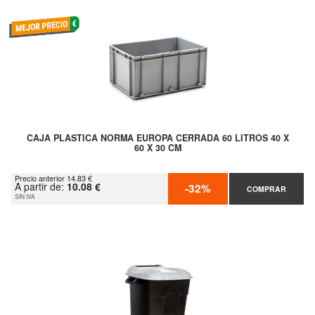
CAJA PLASTICA NORMA EUROPA CERRADA 60 LITROS 40 X
60 X 30 CM
Precio anterior 14.83 €
A partir de:
10.08 €
-32%
COMPRAR
SIN IVA