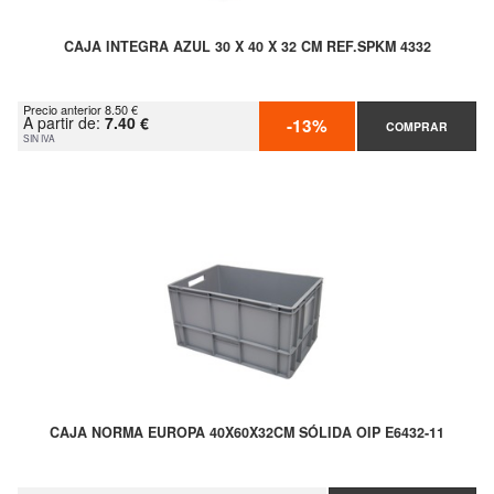
CAJA INTEGRA AZUL 30 X 40 X 32 CM REF.SPKM 4332
Precio anterior 8.50 €
A partir de:
7.40 €
-13%
COMPRAR
SIN IVA
CAJA NORMA EUROPA 40X60X32CM SÓLIDA OIP E6432-11