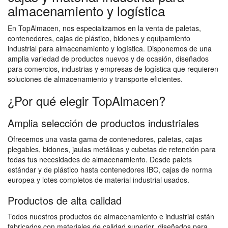
almacenamiento y logística
En TopAlmacen, nos especializamos en la venta de paletas,
contenedores, cajas de plástico, bidones y equipamiento
industrial para almacenamiento y logística. Disponemos de una
amplia variedad de productos nuevos y de ocasión, diseñados
para comercios, industrias y empresas de logística que requieren
soluciones de almacenamiento y transporte eficientes.
¿Por qué elegir TopAlmacen?
Amplia selección de productos industriales
Ofrecemos una vasta gama de contenedores, paletas, cajas
plegables, bidones, jaulas metálicas y cubetas de retención para
todas tus necesidades de almacenamiento. Desde palets
estándar y de plástico hasta contenedores IBC, cajas de norma
europea y lotes completos de material industrial usados.
Productos de alta calidad
Todos nuestros productos de almacenamiento e industrial están
fabricados con materiales de calidad superior, diseñados para