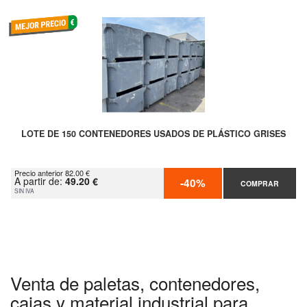
LOTE DE 150 CONTENEDORES USADOS DE PLÁSTICO GRISES
Precio anterior 82.00 €
A partir de:
49.20 €
-40%
COMPRAR
SIN IVA
Venta de paletas, contenedores,
cajas y material industrial para