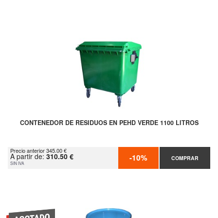
CONTENEDOR DE RESIDUOS EN PEHD VERDE 1100 LITROS
Precio anterior 345.00 €
A partir de:
310.50 €
-10%
COMPRAR
SIN IVA