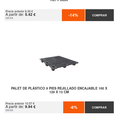
Precio anterior 6.30 €
A partir de:
5.42 €
-14%
COMPRAR
SIN IVA
PALET DE PLÁSTICO 9 PIES REJILLADO ENCAJABLE 100 X
120 X 13 CM
Precio anterior 10.57 €
A partir de:
9.94 €
-6%
COMPRAR
SIN IVA