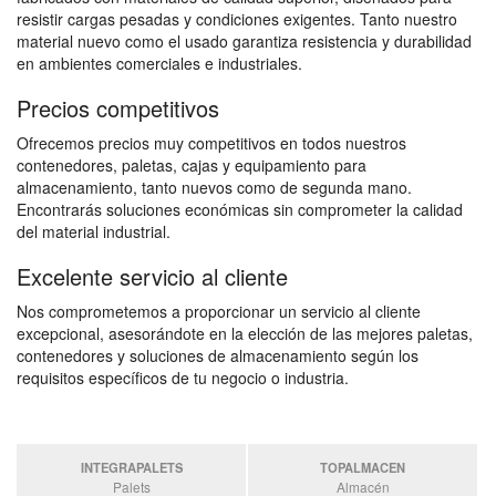
resistir cargas pesadas y condiciones exigentes. Tanto nuestro
material nuevo como el usado garantiza resistencia y durabilidad
en ambientes comerciales e industriales.
Precios competitivos
Ofrecemos precios muy competitivos en todos nuestros
contenedores, paletas, cajas y equipamiento para
almacenamiento, tanto nuevos como de segunda mano.
Encontrarás soluciones económicas sin comprometer la calidad
del material industrial.
Excelente servicio al cliente
Nos comprometemos a proporcionar un servicio al cliente
excepcional, asesorándote en la elección de las mejores paletas,
contenedores y soluciones de almacenamiento según los
requisitos específicos de tu negocio o industria.
INTEGRAPALETS
TOPALMACEN
Palets
Almacén