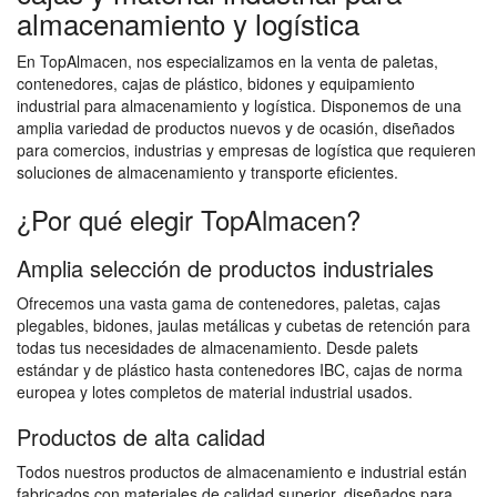
almacenamiento y logística
En TopAlmacen, nos especializamos en la venta de paletas,
contenedores, cajas de plástico, bidones y equipamiento
industrial para almacenamiento y logística. Disponemos de una
amplia variedad de productos nuevos y de ocasión, diseñados
para comercios, industrias y empresas de logística que requieren
soluciones de almacenamiento y transporte eficientes.
¿Por qué elegir TopAlmacen?
Amplia selección de productos industriales
Ofrecemos una vasta gama de contenedores, paletas, cajas
plegables, bidones, jaulas metálicas y cubetas de retención para
todas tus necesidades de almacenamiento. Desde palets
estándar y de plástico hasta contenedores IBC, cajas de norma
europea y lotes completos de material industrial usados.
Productos de alta calidad
Todos nuestros productos de almacenamiento e industrial están
fabricados con materiales de calidad superior, diseñados para