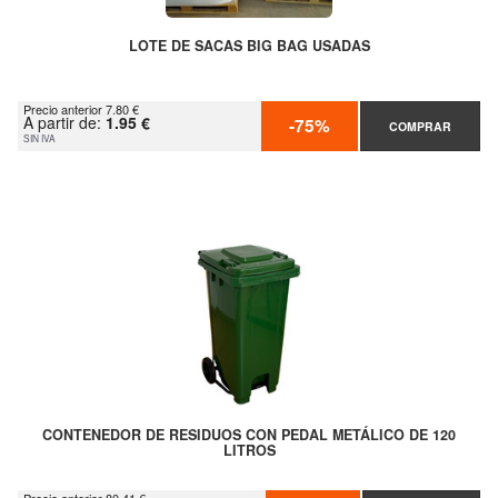
LOTE DE SACAS BIG BAG USADAS
Precio anterior 7.80 €
A partir de:
1.95 €
-75%
COMPRAR
SIN IVA
CONTENEDOR DE RESIDUOS CON PEDAL METÁLICO DE 120
LITROS