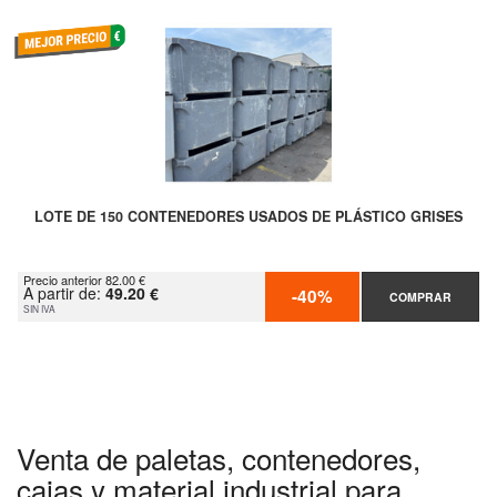
LOTE DE 150 CONTENEDORES USADOS DE PLÁSTICO GRISES
Precio anterior 82.00 €
A partir de:
49.20 €
-40%
COMPRAR
SIN IVA
Venta de paletas, contenedores,
cajas y material industrial para