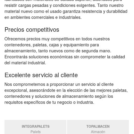
resistir cargas pesadas y condiciones exigentes. Tanto nuestro
material nuevo como el usado garantiza resistencia y durabilidad
en ambientes comerciales e industriales.
Precios competitivos
Ofrecemos precios muy competitivos en todos nuestros
contenedores, paletas, cajas y equipamiento para
almacenamiento, tanto nuevos como de segunda mano.
Encontrarás soluciones económicas sin comprometer la calidad
del material industrial.
Excelente servicio al cliente
Nos comprometemos a proporcionar un servicio al cliente
excepcional, asesorándote en la elección de las mejores paletas,
contenedores y soluciones de almacenamiento según los
requisitos específicos de tu negocio o industria.
INTEGRAPALETS
TOPALMACEN
Palets
Almacén