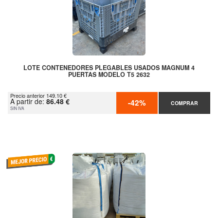
LOTE CONTENEDORES PLEGABLES USADOS MAGNUM 4
PUERTAS MODELO T5 2632
Precio anterior 149.10 €
A partir de:
86.48 €
-42%
COMPRAR
SIN IVA