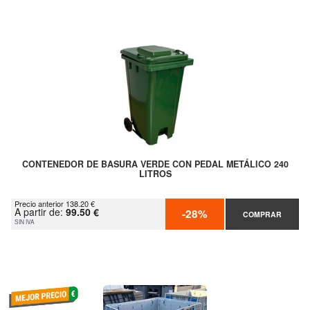
CONTENEDOR DE BASURA VERDE CON PEDAL METÁLICO 240
LITROS
Precio anterior 138.20 €
A partir de:
99.50 €
-28%
COMPRAR
SIN IVA