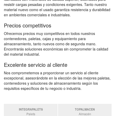
resistir cargas pesadas y condiciones exigentes. Tanto nuestro
material nuevo como el usado garantiza resistencia y durabilidad
en ambientes comerciales e industriales.
Precios competitivos
Ofrecemos precios muy competitivos en todos nuestros
contenedores, paletas, cajas y equipamiento para
almacenamiento, tanto nuevos como de segunda mano.
Encontrarás soluciones económicas sin comprometer la calidad
del material industrial.
Excelente servicio al cliente
Nos comprometemos a proporcionar un servicio al cliente
excepcional, asesorándote en la elección de las mejores paletas,
contenedores y soluciones de almacenamiento según los
requisitos específicos de tu negocio o industria.
INTEGRAPALETS
TOPALMACEN
Palets
Almacén