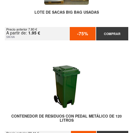
LOTE DE SACAS BIG BAG USADAS
Precio anterior 7.80 €
A partir de:
1.95 €
-75%
COMPRAR
SIN IVA
CONTENEDOR DE RESIDUOS CON PEDAL METÁLICO DE 120
LITROS