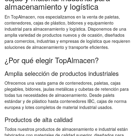
almacenamiento y logística
En TopAlmacen, nos especializamos en la venta de paletas,
contenedores, cajas de plástico, bidones y equipamiento
industrial para almacenamiento y logística. Disponemos de una
amplia variedad de productos nuevos y de ocasión, diseñados
para comercios, industrias y empresas de logística que requieren
soluciones de almacenamiento y transporte eficientes.
¿Por qué elegir TopAlmacen?
Amplia selección de productos industriales
Ofrecemos una vasta gama de contenedores, paletas, cajas
plegables, bidones, jaulas metálicas y cubetas de retención para
todas tus necesidades de almacenamiento. Desde palets
estándar y de plástico hasta contenedores IBC, cajas de norma
europea y lotes completos de material industrial usados.
Productos de alta calidad
Todos nuestros productos de almacenamiento e industrial están
fabricados con materiales de calidad superior, diseñados para