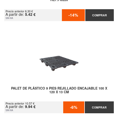
Precio anterior 6.30 €
A partir de:
5.42 €
-14%
COMPRAR
SIN IVA
PALET DE PLÁSTICO 9 PIES REJILLADO ENCAJABLE 100 X
120 X 13 CM
Precio anterior 10.57 €
A partir de:
9.94 €
-6%
COMPRAR
SIN IVA