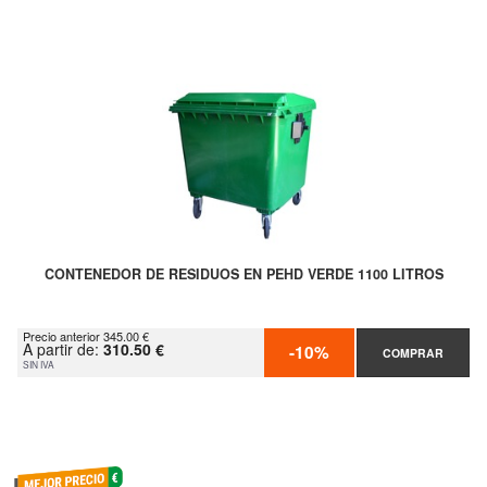
CONTENEDOR DE RESIDUOS EN PEHD VERDE 1100 LITROS
Precio anterior 345.00 €
A partir de:
310.50 €
-10%
COMPRAR
SIN IVA