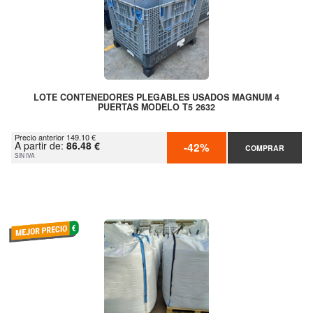
LOTE CONTENEDORES PLEGABLES USADOS MAGNUM 4
PUERTAS MODELO T5 2632
Precio anterior 149.10 €
A partir de:
86.48 €
-42%
COMPRAR
SIN IVA