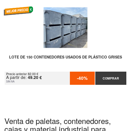
LOTE DE 150 CONTENEDORES USADOS DE PLÁSTICO GRISES
Precio anterior 82.00 €
A partir de:
49.20 €
-40%
COMPRAR
SIN IVA
Venta de paletas, contenedores,
cajas y material industrial para