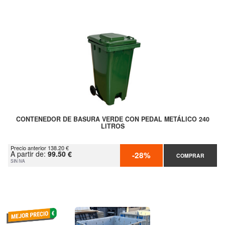
CONTENEDOR DE BASURA VERDE CON PEDAL METÁLICO 240
LITROS
Precio anterior 138.20 €
A partir de:
99.50 €
-28%
COMPRAR
SIN IVA