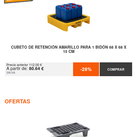
CUBETO DE RETENCIÓN AMARILLO PARA 1 BIDÓN 68 X 68 X
15 CM
Precio anterior 112.00 €
A partir de:
80.64 €
-28%
COMPRAR
SIN IVA
OFERTAS