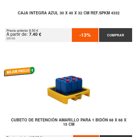
CAJA INTEGRA AZUL 30 X 40 X 32 CM REF.SPKM 4332
Precio anterior 8.50 €
A partir de:
7.40 €
-13%
COMPRAR
SIN IVA
CUBETO DE RETENCIÓN AMARILLO PARA 1 BIDÓN 68 X 68 X
15 CM