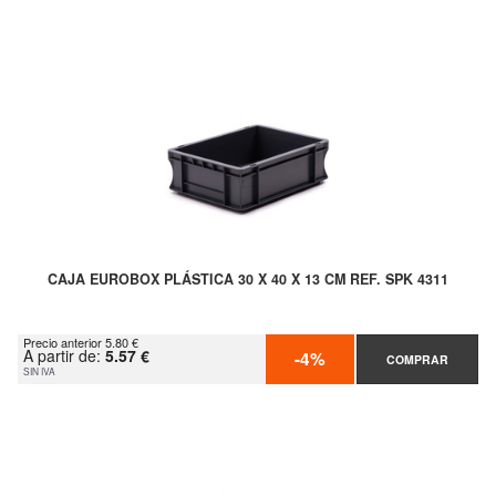
CAJA EUROBOX PLÁSTICA 30 X 40 X 13 CM REF. SPK 4311
Precio anterior 5.80 €
A partir de:
5.57 €
-4%
COMPRAR
SIN IVA