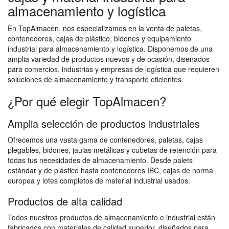
almacenamiento y logística
En TopAlmacen, nos especializamos en la venta de paletas,
contenedores, cajas de plástico, bidones y equipamiento
industrial para almacenamiento y logística. Disponemos de una
amplia variedad de productos nuevos y de ocasión, diseñados
para comercios, industrias y empresas de logística que requieren
soluciones de almacenamiento y transporte eficientes.
¿Por qué elegir TopAlmacen?
Amplia selección de productos industriales
Ofrecemos una vasta gama de contenedores, paletas, cajas
plegables, bidones, jaulas metálicas y cubetas de retención para
todas tus necesidades de almacenamiento. Desde palets
estándar y de plástico hasta contenedores IBC, cajas de norma
europea y lotes completos de material industrial usados.
Productos de alta calidad
Todos nuestros productos de almacenamiento e industrial están
fabricados con materiales de calidad superior, diseñados para