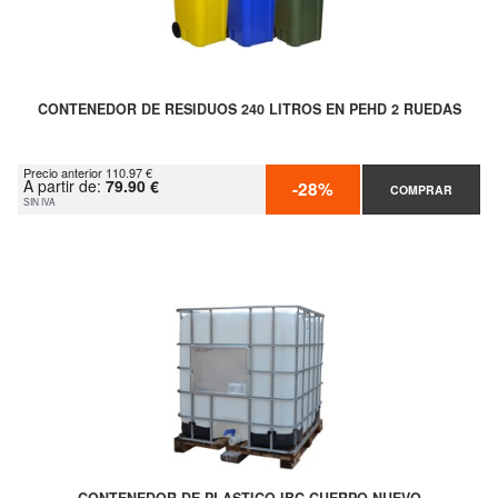
CONTENEDOR DE RESIDUOS 240 LITROS EN PEHD 2 RUEDAS
Precio anterior 110.97 €
A partir de:
79.90 €
-28%
COMPRAR
SIN IVA