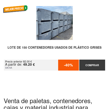
LOTE DE 150 CONTENEDORES USADOS DE PLÁSTICO GRISES
Precio anterior 82.00 €
A partir de:
49.20 €
-40%
COMPRAR
SIN IVA
Venta de paletas, contenedores,
cajas y material industrial para