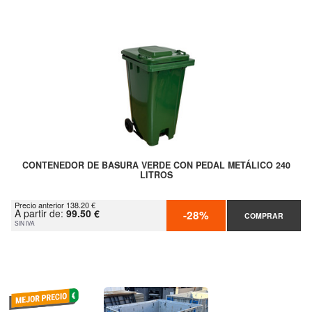
CONTENEDOR DE BASURA VERDE CON PEDAL METÁLICO 240
LITROS
Precio anterior 138.20 €
A partir de:
99.50 €
-28%
COMPRAR
SIN IVA