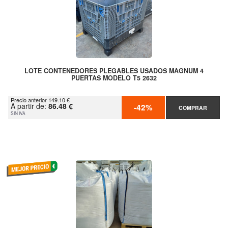
LOTE CONTENEDORES PLEGABLES USADOS MAGNUM 4
PUERTAS MODELO T5 2632
Precio anterior 149.10 €
A partir de:
86.48 €
-42%
COMPRAR
SIN IVA