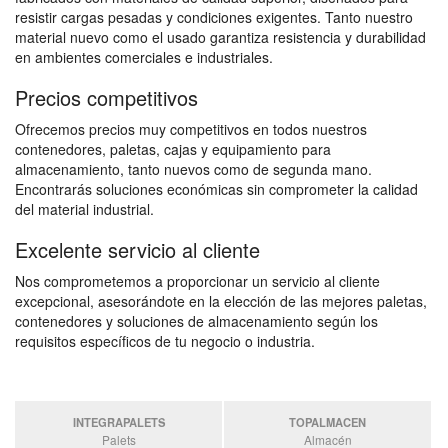
resistir cargas pesadas y condiciones exigentes. Tanto nuestro
material nuevo como el usado garantiza resistencia y durabilidad
en ambientes comerciales e industriales.
Precios competitivos
Ofrecemos precios muy competitivos en todos nuestros
contenedores, paletas, cajas y equipamiento para
almacenamiento, tanto nuevos como de segunda mano.
Encontrarás soluciones económicas sin comprometer la calidad
del material industrial.
Excelente servicio al cliente
Nos comprometemos a proporcionar un servicio al cliente
excepcional, asesorándote en la elección de las mejores paletas,
contenedores y soluciones de almacenamiento según los
requisitos específicos de tu negocio o industria.
INTEGRAPALETS
TOPALMACEN
Palets
Almacén