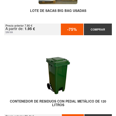
LOTE DE SACAS BIG BAG USADAS
Precio anterior 7.80 €
A partir de:
1.95 €
-75%
COMPRAR
SIN IVA
CONTENEDOR DE RESIDUOS CON PEDAL METÁLICO DE 120
LITROS