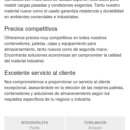
resistir cargas pesadas y condiciones exigentes. Tanto nuestro
material nuevo como el usado garantiza resistencia y durabilidad
en ambientes comerciales e industriales.
Precios competitivos
Ofrecemos precios muy competitivos en todos nuestros
contenedores, paletas, cajas y equipamiento para
almacenamiento, tanto nuevos como de segunda mano.
Encontrarás soluciones económicas sin comprometer la calidad
del material industrial.
Excelente servicio al cliente
Nos comprometemos a proporcionar un servicio al cliente
excepcional, asesorándote en la elección de las mejores paletas,
contenedores y soluciones de almacenamiento según los
requisitos específicos de tu negocio o industria.
INTEGRAPALETS
TOPALMACEN
Palets
Almacén