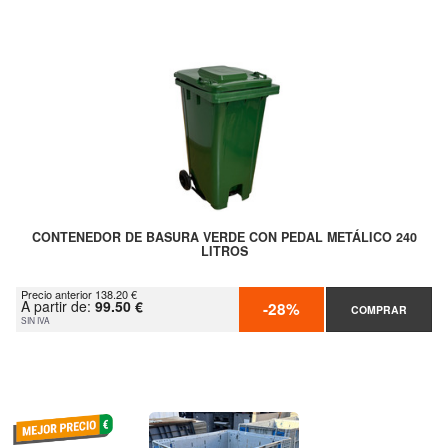
CONTENEDOR DE BASURA VERDE CON PEDAL METÁLICO 240
LITROS
Precio anterior 138.20 €
A partir de:
99.50 €
-28%
COMPRAR
SIN IVA