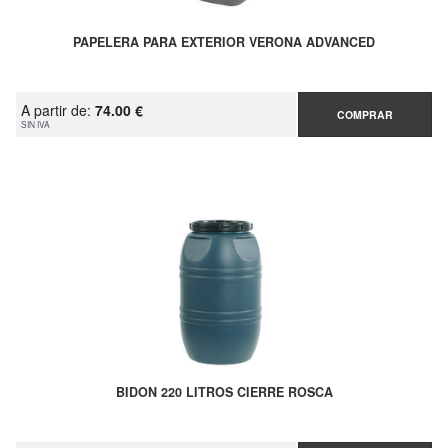
PAPELERA PARA EXTERIOR VERONA ADVANCED
A partir de:
74.00 €
COMPRAR
SIN IVA
BIDON 220 LITROS CIERRE ROSCA