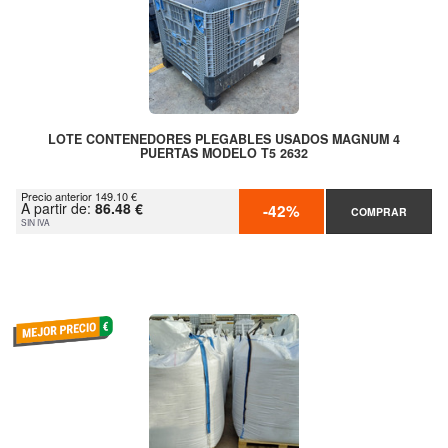
LOTE CONTENEDORES PLEGABLES USADOS MAGNUM 4
PUERTAS MODELO T5 2632
Precio anterior 149.10 €
A partir de:
86.48 €
-42%
COMPRAR
SIN IVA