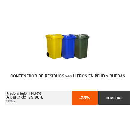
CONTENEDOR DE RESIDUOS 240 LITROS EN PEHD 2 RUEDAS
Precio anterior 110.97 €
A partir de:
79.90 €
-28%
COMPRAR
SIN IVA