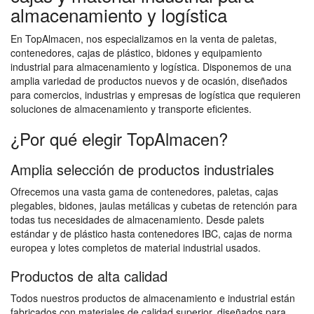
almacenamiento y logística
En TopAlmacen, nos especializamos en la venta de paletas,
contenedores, cajas de plástico, bidones y equipamiento
industrial para almacenamiento y logística. Disponemos de una
amplia variedad de productos nuevos y de ocasión, diseñados
para comercios, industrias y empresas de logística que requieren
soluciones de almacenamiento y transporte eficientes.
¿Por qué elegir TopAlmacen?
Amplia selección de productos industriales
Ofrecemos una vasta gama de contenedores, paletas, cajas
plegables, bidones, jaulas metálicas y cubetas de retención para
todas tus necesidades de almacenamiento. Desde palets
estándar y de plástico hasta contenedores IBC, cajas de norma
europea y lotes completos de material industrial usados.
Productos de alta calidad
Todos nuestros productos de almacenamiento e industrial están
fabricados con materiales de calidad superior, diseñados para