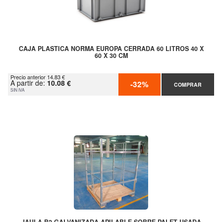
CAJA PLASTICA NORMA EUROPA CERRADA 60 LITROS 40 X
60 X 30 CM
Precio anterior 14.83 €
A partir de:
10.08 €
-32%
COMPRAR
SIN IVA