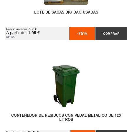
LOTE DE SACAS BIG BAG USADAS
Precio anterior 7.80 €
A partir de:
1.95 €
-75%
COMPRAR
SIN IVA
CONTENEDOR DE RESIDUOS CON PEDAL METÁLICO DE 120
LITROS