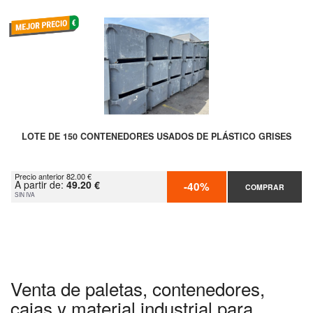
LOTE DE 150 CONTENEDORES USADOS DE PLÁSTICO GRISES
Precio anterior 82.00 €
A partir de:
49.20 €
-40%
COMPRAR
SIN IVA
Venta de paletas, contenedores,
cajas y material industrial para