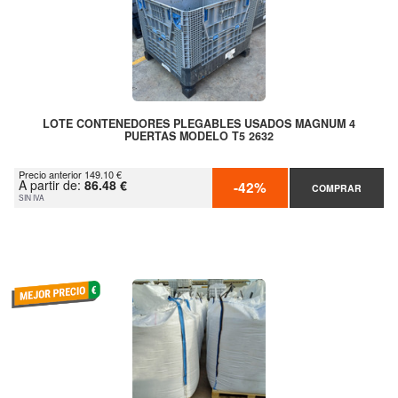
LOTE CONTENEDORES PLEGABLES USADOS MAGNUM 4
PUERTAS MODELO T5 2632
Precio anterior 149.10 €
A partir de:
86.48 €
-42%
COMPRAR
SIN IVA