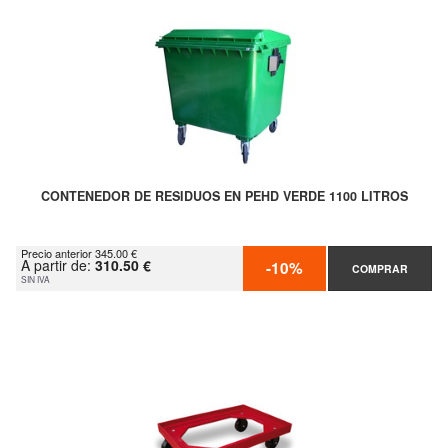
CONTENEDOR DE RESIDUOS EN PEHD VERDE 1100 LITROS
Precio anterior 345.00 €
A partir de:
310.50 €
-10%
COMPRAR
SIN IVA