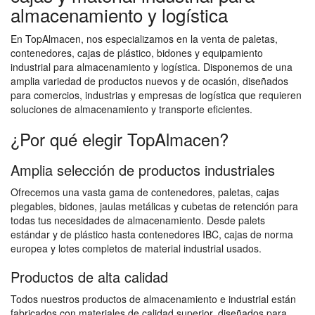
almacenamiento y logística
En TopAlmacen, nos especializamos en la venta de paletas,
contenedores, cajas de plástico, bidones y equipamiento
industrial para almacenamiento y logística. Disponemos de una
amplia variedad de productos nuevos y de ocasión, diseñados
para comercios, industrias y empresas de logística que requieren
soluciones de almacenamiento y transporte eficientes.
¿Por qué elegir TopAlmacen?
Amplia selección de productos industriales
Ofrecemos una vasta gama de contenedores, paletas, cajas
plegables, bidones, jaulas metálicas y cubetas de retención para
todas tus necesidades de almacenamiento. Desde palets
estándar y de plástico hasta contenedores IBC, cajas de norma
europea y lotes completos de material industrial usados.
Productos de alta calidad
Todos nuestros productos de almacenamiento e industrial están
fabricados con materiales de calidad superior, diseñados para