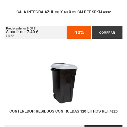
CAJA INTEGRA AZUL 30 X 40 X 32 CM REF.SPKM 4332
Precio anterior 8.50 €
A partir de:
7.40 €
-13%
COMPRAR
SIN IVA
CONTENEDOR RESIDUOS CON RUEDAS 120 LITROS REF.4220