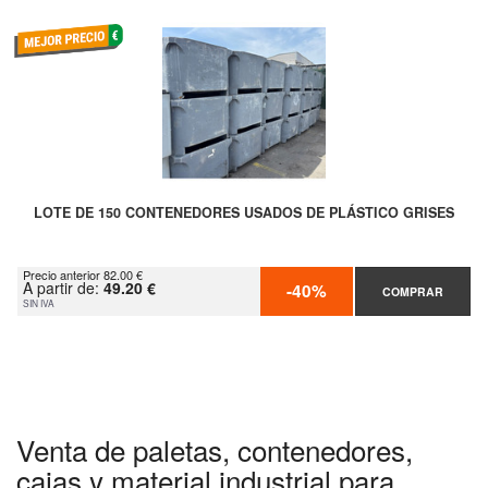
LOTE DE 150 CONTENEDORES USADOS DE PLÁSTICO GRISES
Precio anterior 82.00 €
A partir de:
49.20 €
-40%
COMPRAR
SIN IVA
Venta de paletas, contenedores,
cajas y material industrial para