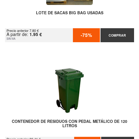
LOTE DE SACAS BIG BAG USADAS
Precio anterior 7.80 €
A partir de:
1.95 €
-75%
COMPRAR
SIN IVA
CONTENEDOR DE RESIDUOS CON PEDAL METÁLICO DE 120
LITROS