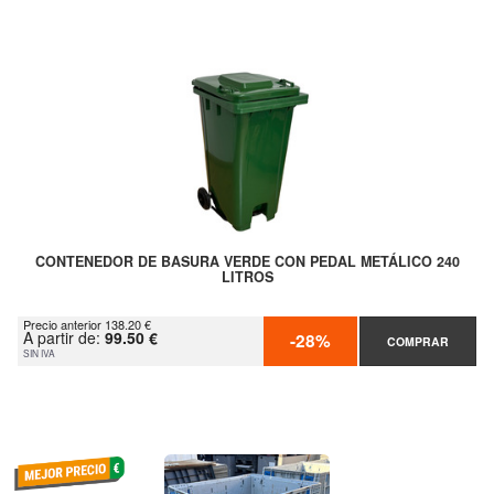
CONTENEDOR DE BASURA VERDE CON PEDAL METÁLICO 240
LITROS
Precio anterior 138.20 €
A partir de:
99.50 €
-28%
COMPRAR
SIN IVA