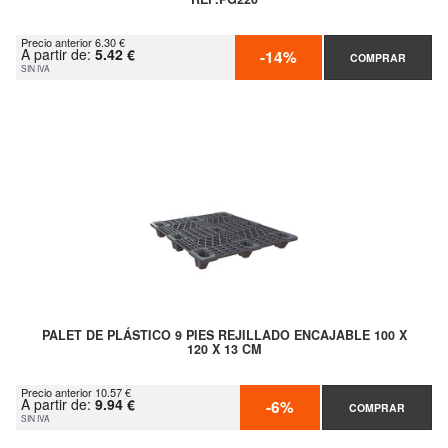
Precio anterior 6.30 €
A partir de:
5.42 €
-14%
COMPRAR
SIN IVA
PALET DE PLÁSTICO 9 PIES REJILLADO ENCAJABLE 100 X
120 X 13 CM
Precio anterior 10.57 €
A partir de:
9.94 €
-6%
COMPRAR
SIN IVA