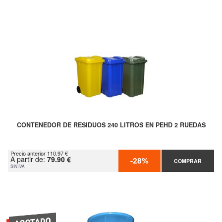
CONTENEDOR DE RESIDUOS 240 LITROS EN PEHD 2 RUEDAS
Precio anterior 110.97 €
A partir de:
79.90 €
-28%
COMPRAR
SIN IVA