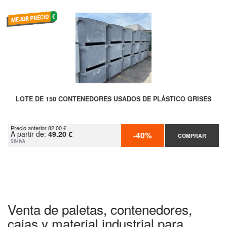
LOTE DE 150 CONTENEDORES USADOS DE PLÁSTICO GRISES
Precio anterior 82.00 €
A partir de:
49.20 €
-40%
COMPRAR
SIN IVA
Venta de paletas, contenedores,
cajas y material industrial para