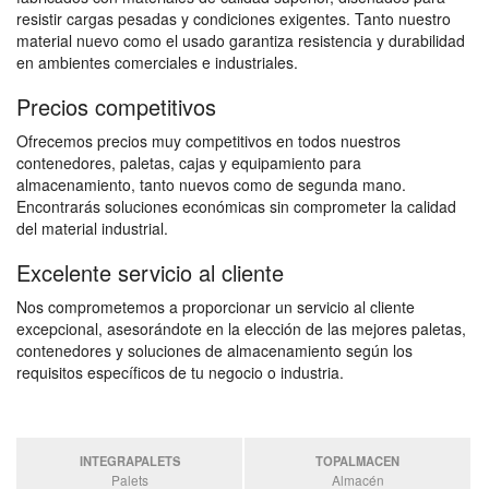
resistir cargas pesadas y condiciones exigentes. Tanto nuestro
material nuevo como el usado garantiza resistencia y durabilidad
en ambientes comerciales e industriales.
Precios competitivos
Ofrecemos precios muy competitivos en todos nuestros
contenedores, paletas, cajas y equipamiento para
almacenamiento, tanto nuevos como de segunda mano.
Encontrarás soluciones económicas sin comprometer la calidad
del material industrial.
Excelente servicio al cliente
Nos comprometemos a proporcionar un servicio al cliente
excepcional, asesorándote en la elección de las mejores paletas,
contenedores y soluciones de almacenamiento según los
requisitos específicos de tu negocio o industria.
INTEGRAPALETS
TOPALMACEN
Palets
Almacén