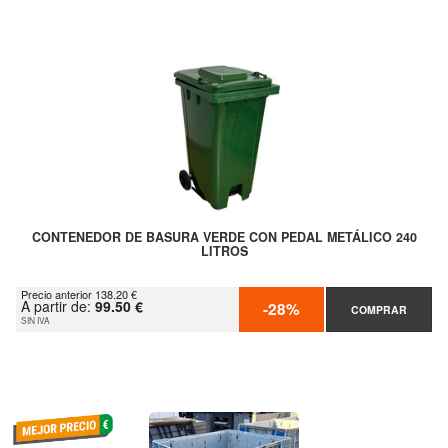
CONTENEDOR DE BASURA VERDE CON PEDAL METÁLICO 240
LITROS
Precio anterior 138.20 €
A partir de:
99.50 €
-28%
COMPRAR
SIN IVA