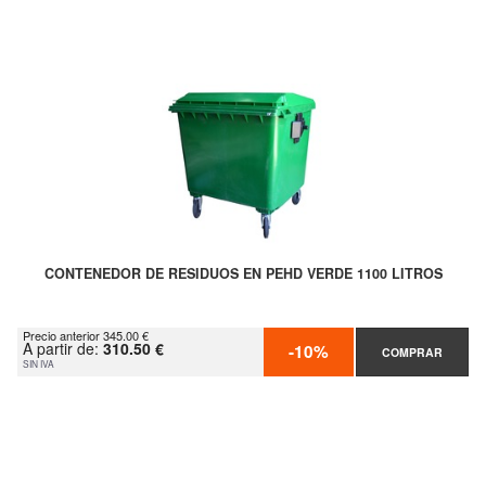
CONTENEDOR DE RESIDUOS EN PEHD VERDE 1100 LITROS
Precio anterior 345.00 €
A partir de:
310.50 €
-10%
COMPRAR
SIN IVA