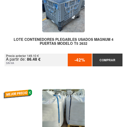
LOTE CONTENEDORES PLEGABLES USADOS MAGNUM 4
PUERTAS MODELO T5 2632
Precio anterior 149.10 €
A partir de:
86.48 €
-42%
COMPRAR
SIN IVA