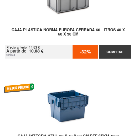
CAJA PLASTICA NORMA EUROPA CERRADA 60 LITROS 40 X
60 X 30 CM
Precio anterior 14.83 €
A partir de:
10.08 €
-32%
COMPRAR
SIN IVA