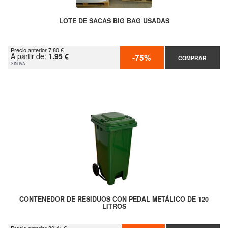
LOTE DE SACAS BIG BAG USADAS
Precio anterior 7.80 €
A partir de:
1.95 €
-75%
COMPRAR
SIN IVA
CONTENEDOR DE RESIDUOS CON PEDAL METÁLICO DE 120
LITROS