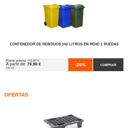
CONTENEDOR DE RESIDUOS 240 LITROS EN PEHD 2 RUEDAS
Precio anterior 110.97 €
A partir de:
79.90 €
-28%
COMPRAR
SIN IVA
OFERTAS