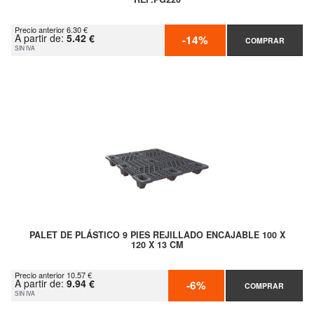
Precio anterior 6.30 €
A partir de:
5.42 €
-14%
COMPRAR
SIN IVA
PALET DE PLÁSTICO 9 PIES REJILLADO ENCAJABLE 100 X
120 X 13 CM
Precio anterior 10.57 €
A partir de:
9.94 €
-6%
COMPRAR
SIN IVA