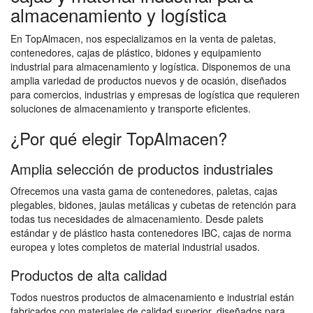
almacenamiento y logística
En TopAlmacen, nos especializamos en la venta de paletas,
contenedores, cajas de plástico, bidones y equipamiento
industrial para almacenamiento y logística. Disponemos de una
amplia variedad de productos nuevos y de ocasión, diseñados
para comercios, industrias y empresas de logística que requieren
soluciones de almacenamiento y transporte eficientes.
¿Por qué elegir TopAlmacen?
Amplia selección de productos industriales
Ofrecemos una vasta gama de contenedores, paletas, cajas
plegables, bidones, jaulas metálicas y cubetas de retención para
todas tus necesidades de almacenamiento. Desde palets
estándar y de plástico hasta contenedores IBC, cajas de norma
europea y lotes completos de material industrial usados.
Productos de alta calidad
Todos nuestros productos de almacenamiento e industrial están
fabricados con materiales de calidad superior, diseñados para