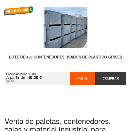
LOTE DE 150 CONTENEDORES USADOS DE PLÁSTICO GRISES
Precio anterior 82.00 €
A partir de:
49.20 €
-40%
COMPRAR
SIN IVA
Venta de paletas, contenedores,
cajas y material industrial para