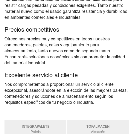
resistir cargas pesadas y condiciones exigentes. Tanto nuestro
material nuevo como el usado garantiza resistencia y durabilidad
en ambientes comerciales e industriales.
Precios competitivos
Ofrecemos precios muy competitivos en todos nuestros
contenedores, paletas, cajas y equipamiento para
almacenamiento, tanto nuevos como de segunda mano.
Encontrarás soluciones económicas sin comprometer la calidad
del material industrial.
Excelente servicio al cliente
Nos comprometemos a proporcionar un servicio al cliente
excepcional, asesorándote en la elección de las mejores paletas,
contenedores y soluciones de almacenamiento según los
requisitos específicos de tu negocio o industria.
INTEGRAPALETS
TOPALMACEN
Palets
Almacén