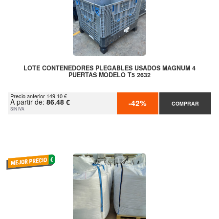
LOTE CONTENEDORES PLEGABLES USADOS MAGNUM 4
PUERTAS MODELO T5 2632
Precio anterior 149.10 €
A partir de:
86.48 €
-42%
COMPRAR
SIN IVA