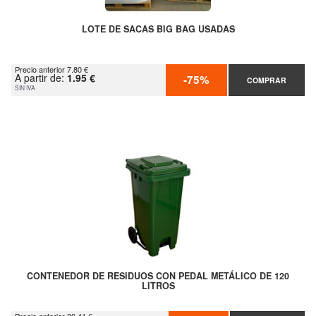
LOTE DE SACAS BIG BAG USADAS
Precio anterior 7.80 €
A partir de:
1.95 €
-75%
COMPRAR
SIN IVA
CONTENEDOR DE RESIDUOS CON PEDAL METÁLICO DE 120
LITROS