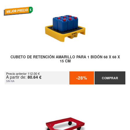
CUBETO DE RETENCIÓN AMARILLO PARA 1 BIDÓN 68 X 68 X
15 CM
Precio anterior 112.00 €
A partir de:
80.64 €
-28%
COMPRAR
SIN IVA