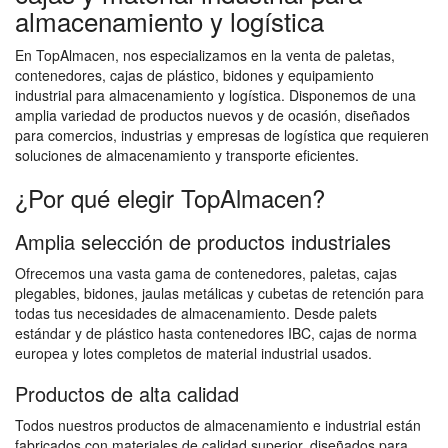
almacenamiento y logística
En TopAlmacen, nos especializamos en la venta de paletas,
contenedores, cajas de plástico, bidones y equipamiento
industrial para almacenamiento y logística. Disponemos de una
amplia variedad de productos nuevos y de ocasión, diseñados
para comercios, industrias y empresas de logística que requieren
soluciones de almacenamiento y transporte eficientes.
¿Por qué elegir TopAlmacen?
Amplia selección de productos industriales
Ofrecemos una vasta gama de contenedores, paletas, cajas
plegables, bidones, jaulas metálicas y cubetas de retención para
todas tus necesidades de almacenamiento. Desde palets
estándar y de plástico hasta contenedores IBC, cajas de norma
europea y lotes completos de material industrial usados.
Productos de alta calidad
Todos nuestros productos de almacenamiento e industrial están
fabricados con materiales de calidad superior, diseñados para