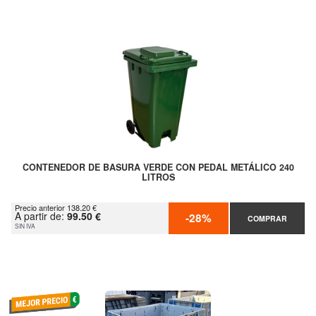
CONTENEDOR DE BASURA VERDE CON PEDAL METÁLICO 240
LITROS
Precio anterior 138.20 €
A partir de:
99.50 €
-28%
COMPRAR
SIN IVA