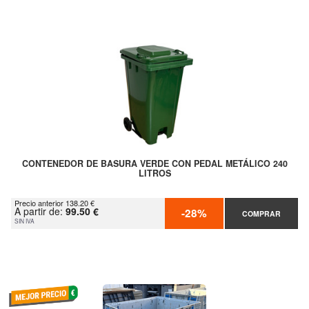
CONTENEDOR DE BASURA VERDE CON PEDAL METÁLICO 240
LITROS
Precio anterior 138.20 €
A partir de:
99.50 €
-28%
COMPRAR
SIN IVA