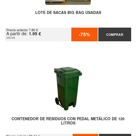
LOTE DE SACAS BIG BAG USADAS
Precio anterior 7.80 €
A partir de:
1.95 €
-75%
COMPRAR
SIN IVA
CONTENEDOR DE RESIDUOS CON PEDAL METÁLICO DE 120
LITROS