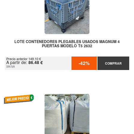
LOTE CONTENEDORES PLEGABLES USADOS MAGNUM 4
PUERTAS MODELO T5 2632
Precio anterior 149.10 €
A partir de:
86.48 €
-42%
COMPRAR
SIN IVA