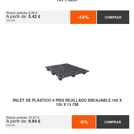
Precio anterior 6.30 €
A partir de:
5.42 €
-14%
COMPRAR
SIN IVA
PALET DE PLÁSTICO 9 PIES REJILLADO ENCAJABLE 100 X
120 X 13 CM
Precio anterior 10.57 €
A partir de:
9.94 €
-6%
COMPRAR
SIN IVA