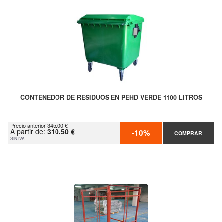
CONTENEDOR DE RESIDUOS EN PEHD VERDE 1100 LITROS
Precio anterior 345.00 €
A partir de:
310.50 €
-10%
COMPRAR
SIN IVA