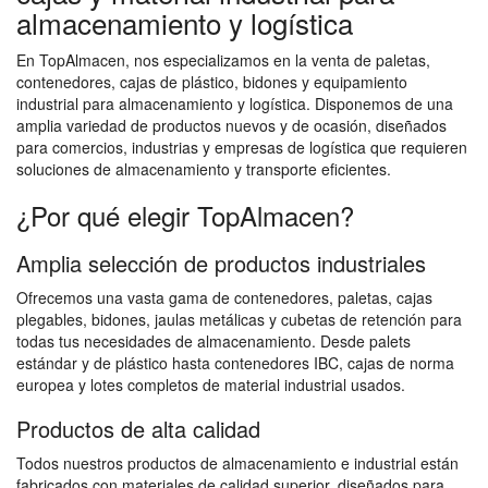
almacenamiento y logística
En TopAlmacen, nos especializamos en la venta de paletas,
contenedores, cajas de plástico, bidones y equipamiento
industrial para almacenamiento y logística. Disponemos de una
amplia variedad de productos nuevos y de ocasión, diseñados
para comercios, industrias y empresas de logística que requieren
soluciones de almacenamiento y transporte eficientes.
¿Por qué elegir TopAlmacen?
Amplia selección de productos industriales
Ofrecemos una vasta gama de contenedores, paletas, cajas
plegables, bidones, jaulas metálicas y cubetas de retención para
todas tus necesidades de almacenamiento. Desde palets
estándar y de plástico hasta contenedores IBC, cajas de norma
europea y lotes completos de material industrial usados.
Productos de alta calidad
Todos nuestros productos de almacenamiento e industrial están
fabricados con materiales de calidad superior, diseñados para