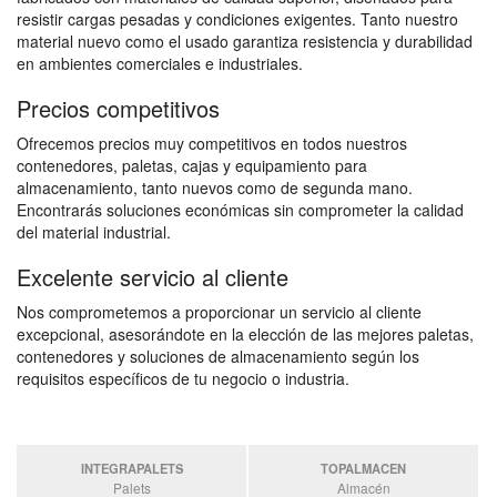
resistir cargas pesadas y condiciones exigentes. Tanto nuestro
material nuevo como el usado garantiza resistencia y durabilidad
en ambientes comerciales e industriales.
Precios competitivos
Ofrecemos precios muy competitivos en todos nuestros
contenedores, paletas, cajas y equipamiento para
almacenamiento, tanto nuevos como de segunda mano.
Encontrarás soluciones económicas sin comprometer la calidad
del material industrial.
Excelente servicio al cliente
Nos comprometemos a proporcionar un servicio al cliente
excepcional, asesorándote en la elección de las mejores paletas,
contenedores y soluciones de almacenamiento según los
requisitos específicos de tu negocio o industria.
INTEGRAPALETS
TOPALMACEN
Palets
Almacén