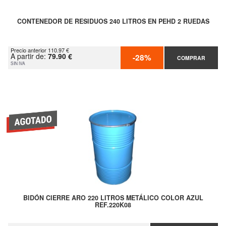
CONTENEDOR DE RESIDUOS 240 LITROS EN PEHD 2 RUEDAS
Precio anterior 110.97 €
A partir de:
79.90 €
-28%
COMPRAR
SIN IVA
BIDÓN CIERRE ARO 220 LITROS METÁLICO COLOR AZUL
REF.220K08