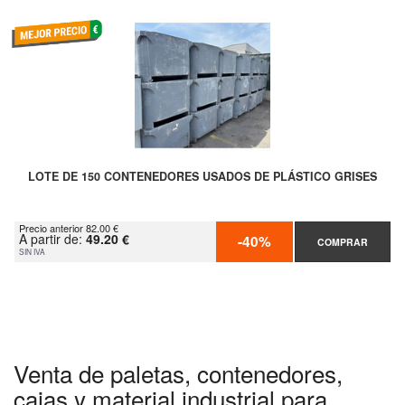
LOTE DE 150 CONTENEDORES USADOS DE PLÁSTICO GRISES
Precio anterior 82.00 €
A partir de:
49.20 €
-40%
COMPRAR
SIN IVA
Venta de paletas, contenedores,
cajas y material industrial para