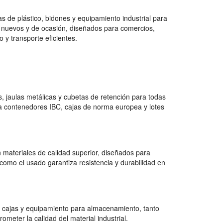
 de plástico, bidones y equipamiento industrial para
 nuevos y de ocasión, diseñados para comercios,
 y transporte eficientes.
 jaulas metálicas y cubetas de retención para todas
a contenedores IBC, cajas de norma europea y lotes
 materiales de calidad superior, diseñados para
como el usado garantiza resistencia y durabilidad en
 cajas y equipamiento para almacenamiento, tanto
ter la calidad del material industrial.