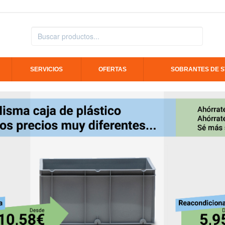
SERVICIOS
OFERTAS
SOBRANTES DE 