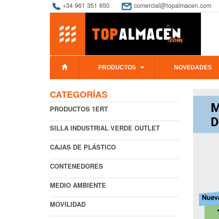
+34 961 351 650
comercial@topalmacen.com
PRODUCTOS
NOVEDADES
CATEGORÍAS
PRODUCTOS 1ERT
SILLA INDUSTRIAL VERDE OUTLET
CAJAS DE PLÁSTICO
CONTENEDORES
MEDIO AMBIENTE
MOVILIDAD