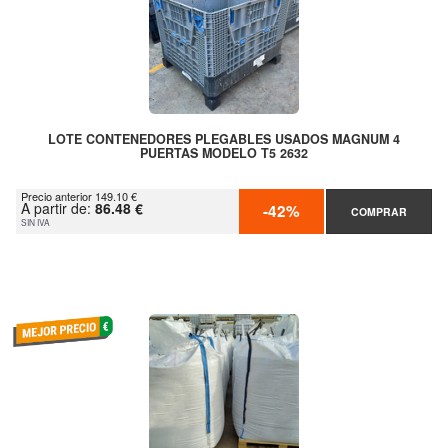
LOTE CONTENEDORES PLEGABLES USADOS MAGNUM 4
PUERTAS MODELO T5 2632
Precio anterior 149.10 €
A partir de:
86.48 €
-42%
COMPRAR
SIN IVA