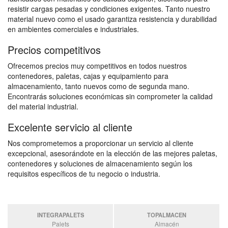
resistir cargas pesadas y condiciones exigentes. Tanto nuestro
material nuevo como el usado garantiza resistencia y durabilidad
en ambientes comerciales e industriales.
Precios competitivos
Ofrecemos precios muy competitivos en todos nuestros
contenedores, paletas, cajas y equipamiento para
almacenamiento, tanto nuevos como de segunda mano.
Encontrarás soluciones económicas sin comprometer la calidad
del material industrial.
Excelente servicio al cliente
Nos comprometemos a proporcionar un servicio al cliente
excepcional, asesorándote en la elección de las mejores paletas,
contenedores y soluciones de almacenamiento según los
requisitos específicos de tu negocio o industria.
INTEGRAPALETS
TOPALMACEN
Palets
Almacén