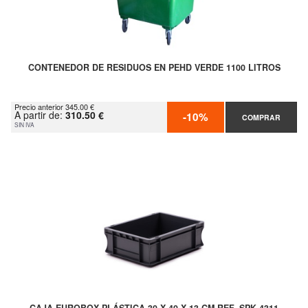
CONTENEDOR DE RESIDUOS EN PEHD VERDE 1100 LITROS
Precio anterior 345.00 €
A partir de:
310.50 €
-10%
COMPRAR
SIN IVA