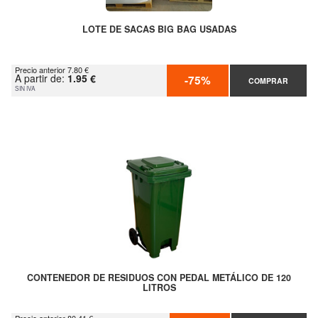
LOTE DE SACAS BIG BAG USADAS
Precio anterior 7.80 €
A partir de:
1.95 €
-75%
COMPRAR
SIN IVA
CONTENEDOR DE RESIDUOS CON PEDAL METÁLICO DE 120
LITROS