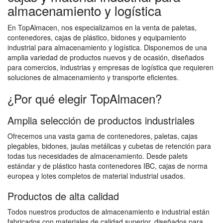
almacenamiento y logística
En TopAlmacen, nos especializamos en la venta de paletas,
contenedores, cajas de plástico, bidones y equipamiento
industrial para almacenamiento y logística. Disponemos de una
amplia variedad de productos nuevos y de ocasión, diseñados
para comercios, industrias y empresas de logística que requieren
soluciones de almacenamiento y transporte eficientes.
¿Por qué elegir TopAlmacen?
Amplia selección de productos industriales
Ofrecemos una vasta gama de contenedores, paletas, cajas
plegables, bidones, jaulas metálicas y cubetas de retención para
todas tus necesidades de almacenamiento. Desde palets
estándar y de plástico hasta contenedores IBC, cajas de norma
europea y lotes completos de material industrial usados.
Productos de alta calidad
Todos nuestros productos de almacenamiento e industrial están
fabricados con materiales de calidad superior, diseñados para