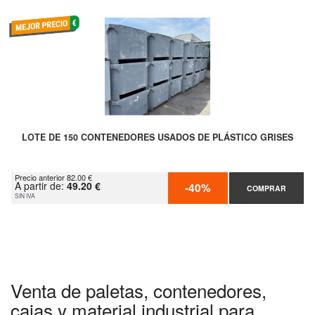
LOTE DE 150 CONTENEDORES USADOS DE PLÁSTICO GRISES
Precio anterior 82.00 €
A partir de:
49.20 €
-40%
COMPRAR
SIN IVA
Venta de paletas, contenedores,
cajas y material industrial para