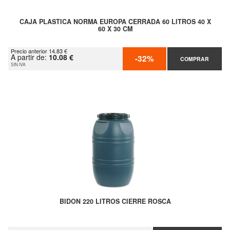
CAJA PLASTICA NORMA EUROPA CERRADA 60 LITROS 40 X
60 X 30 CM
Precio anterior 14.83 €
A partir de:
10.08 €
-32%
COMPRAR
SIN IVA
BIDON 220 LITROS CIERRE ROSCA