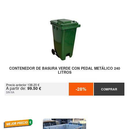
CONTENEDOR DE BASURA VERDE CON PEDAL METÁLICO 240
LITROS
Precio anterior 138.20 €
A partir de:
99.50 €
-28%
COMPRAR
SIN IVA