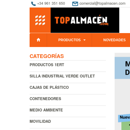
+34 961 351 650
comercial@topalmacen.com
PRODUCTOS
NOVEDADES
CATEGORÍAS
PRODUCTOS 1ERT
SILLA INDUSTRIAL VERDE OUTLET
CAJAS DE PLÁSTICO
CONTENEDORES
MEDIO AMBIENTE
MOVILIDAD