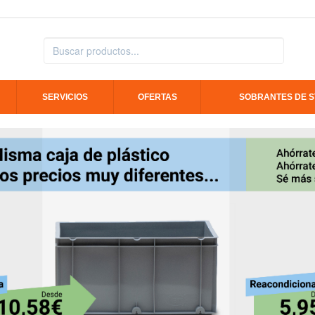
SERVICIOS
OFERTAS
SOBRANTES DE 