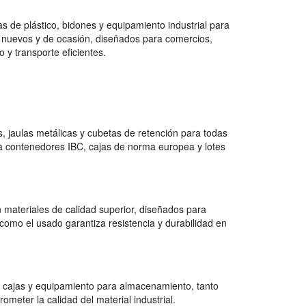
 de plástico, bidones y equipamiento industrial para
 nuevos y de ocasión, diseñados para comercios,
 y transporte eficientes.
 jaulas metálicas y cubetas de retención para todas
a contenedores IBC, cajas de norma europea y lotes
 materiales de calidad superior, diseñados para
como el usado garantiza resistencia y durabilidad en
 cajas y equipamiento para almacenamiento, tanto
ter la calidad del material industrial.