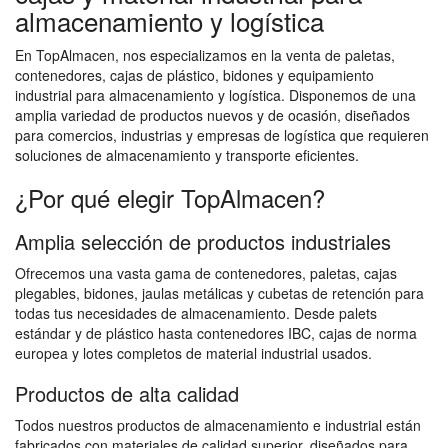
almacenamiento y logística
En TopAlmacen, nos especializamos en la venta de paletas,
contenedores, cajas de plástico, bidones y equipamiento
industrial para almacenamiento y logística. Disponemos de una
amplia variedad de productos nuevos y de ocasión, diseñados
para comercios, industrias y empresas de logística que requieren
soluciones de almacenamiento y transporte eficientes.
¿Por qué elegir TopAlmacen?
Amplia selección de productos industriales
Ofrecemos una vasta gama de contenedores, paletas, cajas
plegables, bidones, jaulas metálicas y cubetas de retención para
todas tus necesidades de almacenamiento. Desde palets
estándar y de plástico hasta contenedores IBC, cajas de norma
europea y lotes completos de material industrial usados.
Productos de alta calidad
Todos nuestros productos de almacenamiento e industrial están
fabricados con materiales de calidad superior, diseñados para