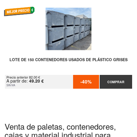
LOTE DE 150 CONTENEDORES USADOS DE PLÁSTICO GRISES
Precio anterior 82.00 €
A partir de:
49.20 €
-40%
COMPRAR
SIN IVA
Venta de paletas, contenedores,
cajas y material industrial para