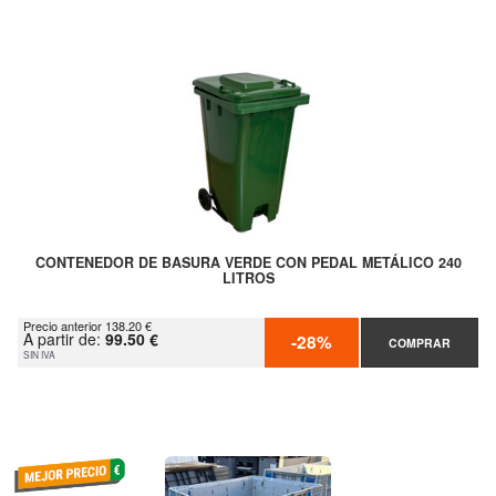
CONTENEDOR DE BASURA VERDE CON PEDAL METÁLICO 240
LITROS
Precio anterior 138.20 €
A partir de:
99.50 €
-28%
COMPRAR
SIN IVA