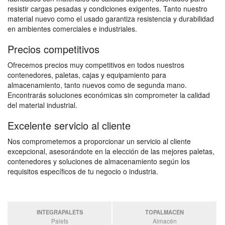
resistir cargas pesadas y condiciones exigentes. Tanto nuestro
material nuevo como el usado garantiza resistencia y durabilidad
en ambientes comerciales e industriales.
Precios competitivos
Ofrecemos precios muy competitivos en todos nuestros
contenedores, paletas, cajas y equipamiento para
almacenamiento, tanto nuevos como de segunda mano.
Encontrarás soluciones económicas sin comprometer la calidad
del material industrial.
Excelente servicio al cliente
Nos comprometemos a proporcionar un servicio al cliente
excepcional, asesorándote en la elección de las mejores paletas,
contenedores y soluciones de almacenamiento según los
requisitos específicos de tu negocio o industria.
INTEGRAPALETS
TOPALMACEN
Palets
Almacén