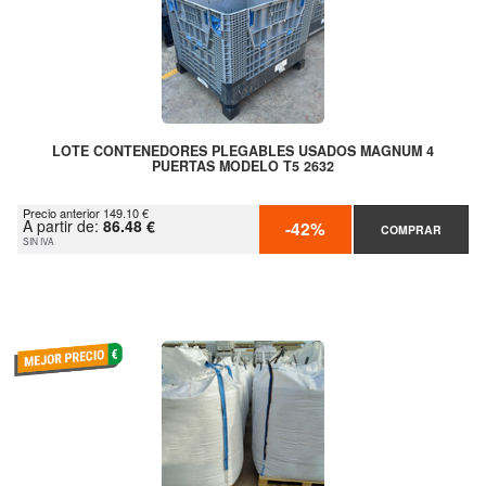
LOTE CONTENEDORES PLEGABLES USADOS MAGNUM 4
PUERTAS MODELO T5 2632
Precio anterior 149.10 €
A partir de:
86.48 €
-42%
COMPRAR
SIN IVA