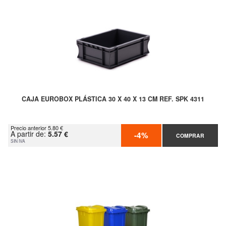
CAJA EUROBOX PLÁSTICA 30 X 40 X 13 CM REF. SPK 4311
Precio anterior 5.80 €
A partir de:
5.57 €
-4%
COMPRAR
SIN IVA