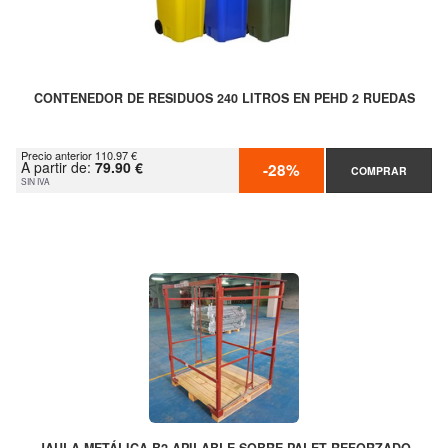
CONTENEDOR DE RESIDUOS 240 LITROS EN PEHD 2 RUEDAS
Precio anterior 110.97 €
A partir de:
79.90 €
-28%
COMPRAR
SIN IVA