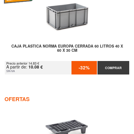
CAJA PLASTICA NORMA EUROPA CERRADA 60 LITROS 40 X
60 X 30 CM
Precio anterior 14.83 €
A partir de:
10.08 €
-32%
COMPRAR
SIN IVA
OFERTAS