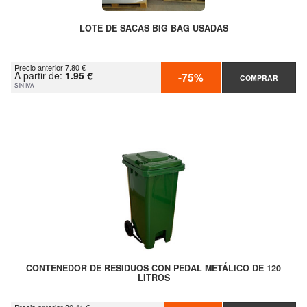
LOTE DE SACAS BIG BAG USADAS
Precio anterior 7.80 €
A partir de:
1.95 €
-75%
COMPRAR
SIN IVA
CONTENEDOR DE RESIDUOS CON PEDAL METÁLICO DE 120
LITROS