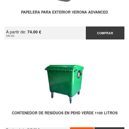
PAPELERA PARA EXTERIOR VERONA ADVANCED
A partir de:
74.00 €
COMPRAR
SIN IVA
CONTENEDOR DE RESIDUOS EN PEHD VERDE 1100 LITROS