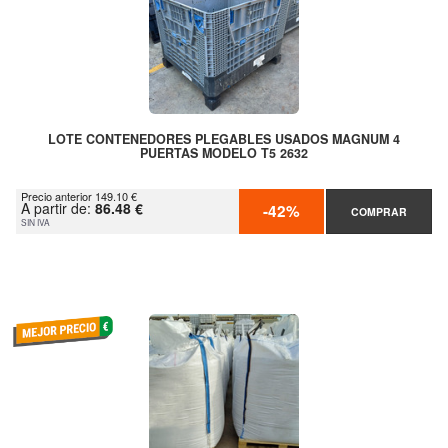
LOTE CONTENEDORES PLEGABLES USADOS MAGNUM 4
PUERTAS MODELO T5 2632
Precio anterior 149.10 €
A partir de:
86.48 €
-42%
COMPRAR
SIN IVA