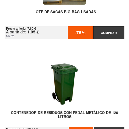
LOTE DE SACAS BIG BAG USADAS
Precio anterior 7.80 €
A partir de:
1.95 €
-75%
COMPRAR
SIN IVA
CONTENEDOR DE RESIDUOS CON PEDAL METÁLICO DE 120
LITROS