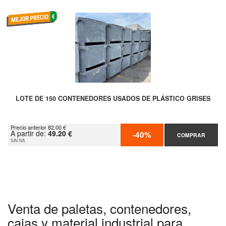
LOTE DE 150 CONTENEDORES USADOS DE PLÁSTICO GRISES
Precio anterior 82.00 €
A partir de:
49.20 €
-40%
COMPRAR
SIN IVA
Venta de paletas, contenedores,
cajas y material industrial para