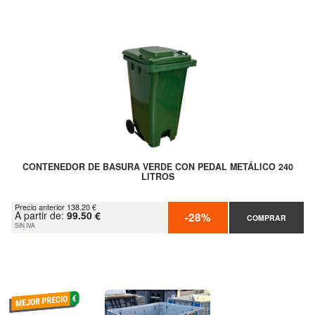
CONTENEDOR DE BASURA VERDE CON PEDAL METÁLICO 240
LITROS
Precio anterior 138.20 €
A partir de:
99.50 €
-28%
COMPRAR
SIN IVA