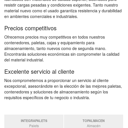
resistir cargas pesadas y condiciones exigentes. Tanto nuestro
material nuevo como el usado garantiza resistencia y durabilidad
en ambientes comerciales e industriales.
Precios competitivos
Ofrecemos precios muy competitivos en todos nuestros
contenedores, paletas, cajas y equipamiento para
almacenamiento, tanto nuevos como de segunda mano.
Encontrarás soluciones económicas sin comprometer la calidad
del material industrial.
Excelente servicio al cliente
Nos comprometemos a proporcionar un servicio al cliente
excepcional, asesorándote en la elección de las mejores paletas,
contenedores y soluciones de almacenamiento según los
requisitos específicos de tu negocio o industria.
INTEGRAPALETS
TOPALMACEN
Palets
Almacén