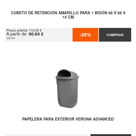
CUBETO DE RETENCIÓN AMARILLO PARA 1 BIDÓN 68 X 68 X
15 CM
Precio anterior 112.00 €
A partir de:
80.64 €
-28%
COMPRAR
SIN IVA
PAPELERA PARA EXTERIOR VERONA ADVANCED