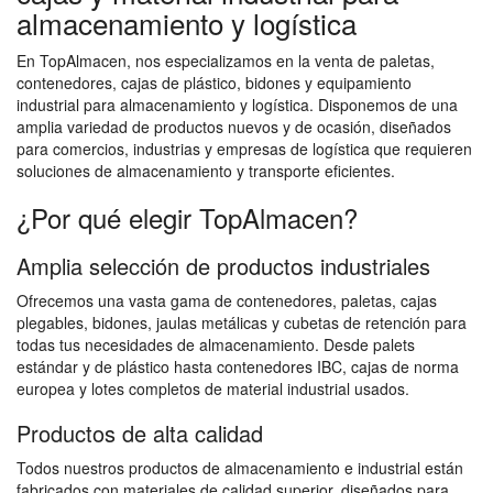
almacenamiento y logística
En TopAlmacen, nos especializamos en la venta de paletas,
contenedores, cajas de plástico, bidones y equipamiento
industrial para almacenamiento y logística. Disponemos de una
amplia variedad de productos nuevos y de ocasión, diseñados
para comercios, industrias y empresas de logística que requieren
soluciones de almacenamiento y transporte eficientes.
¿Por qué elegir TopAlmacen?
Amplia selección de productos industriales
Ofrecemos una vasta gama de contenedores, paletas, cajas
plegables, bidones, jaulas metálicas y cubetas de retención para
todas tus necesidades de almacenamiento. Desde palets
estándar y de plástico hasta contenedores IBC, cajas de norma
europea y lotes completos de material industrial usados.
Productos de alta calidad
Todos nuestros productos de almacenamiento e industrial están
fabricados con materiales de calidad superior, diseñados para