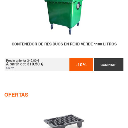
CONTENEDOR DE RESIDUOS EN PEHD VERDE 1100 LITROS
Precio anterior 345.00 €
A partir de:
310.50 €
-10%
COMPRAR
SIN IVA
OFERTAS