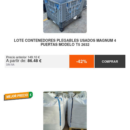
LOTE CONTENEDORES PLEGABLES USADOS MAGNUM 4
PUERTAS MODELO T5 2632
Precio anterior 149.10 €
A partir de:
86.48 €
-42%
COMPRAR
SIN IVA