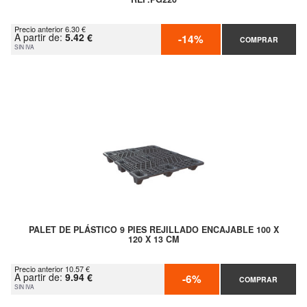
Precio anterior 6.30 €
A partir de:
5.42 €
-14%
COMPRAR
SIN IVA
PALET DE PLÁSTICO 9 PIES REJILLADO ENCAJABLE 100 X
120 X 13 CM
Precio anterior 10.57 €
A partir de:
9.94 €
-6%
COMPRAR
SIN IVA