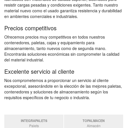
resistir cargas pesadas y condiciones exigentes. Tanto nuestro
material nuevo como el usado garantiza resistencia y durabilidad
en ambientes comerciales e industriales.
Precios competitivos
Ofrecemos precios muy competitivos en todos nuestros
contenedores, paletas, cajas y equipamiento para
almacenamiento, tanto nuevos como de segunda mano.
Encontrarás soluciones económicas sin comprometer la calidad
del material industrial.
Excelente servicio al cliente
Nos comprometemos a proporcionar un servicio al cliente
excepcional, asesorándote en la elección de las mejores paletas,
contenedores y soluciones de almacenamiento según los
requisitos específicos de tu negocio o industria.
INTEGRAPALETS
TOPALMACEN
Palets
Almacén