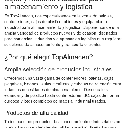
almacenamiento y logística
En TopAlmacen, nos especializamos en la venta de paletas,
contenedores, cajas de plástico, bidones y equipamiento
industrial para almacenamiento y logística. Disponemos de una
amplia variedad de productos nuevos y de ocasión, diseñados
para comercios, industrias y empresas de logística que requieren
soluciones de almacenamiento y transporte eficientes.
¿Por qué elegir TopAlmacen?
Amplia selección de productos industriales
Ofrecemos una vasta gama de contenedores, paletas, cajas
plegables, bidones, jaulas metálicas y cubetas de retención para
todas tus necesidades de almacenamiento. Desde palets
estándar y de plástico hasta contenedores IBC, cajas de norma
europea y lotes completos de material industrial usados.
Productos de alta calidad
Todos nuestros productos de almacenamiento e industrial están
fabricados con materiales de calidad superior, diseñados para