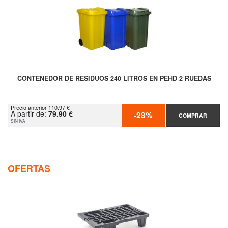
CONTENEDOR DE RESIDUOS 240 LITROS EN PEHD 2 RUEDAS
Precio anterior 110.97 €
A partir de:
79.90 €
-28%
COMPRAR
SIN IVA
OFERTAS