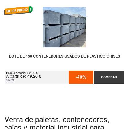
LOTE DE 150 CONTENEDORES USADOS DE PLÁSTICO GRISES
Precio anterior 82.00 €
A partir de:
49.20 €
-40%
COMPRAR
SIN IVA
Venta de paletas, contenedores,
cajas y material industrial para