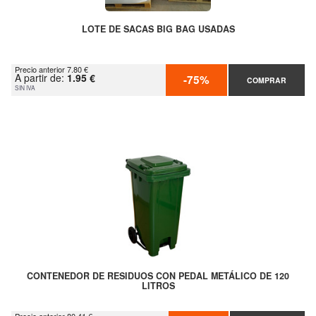
LOTE DE SACAS BIG BAG USADAS
Precio anterior 7.80 €
A partir de:
1.95 €
-75%
COMPRAR
SIN IVA
CONTENEDOR DE RESIDUOS CON PEDAL METÁLICO DE 120
LITROS