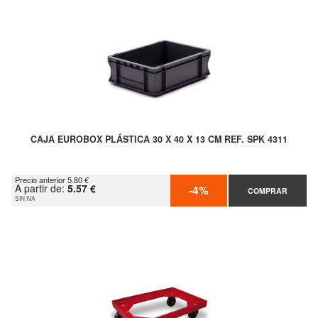
CAJA EUROBOX PLÁSTICA 30 X 40 X 13 CM REF. SPK 4311
Precio anterior 5.80 €
A partir de:
5.57 €
-4%
COMPRAR
SIN IVA