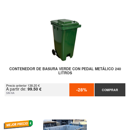
CONTENEDOR DE BASURA VERDE CON PEDAL METÁLICO 240
LITROS
Precio anterior 138.20 €
A partir de:
99.50 €
-28%
COMPRAR
SIN IVA