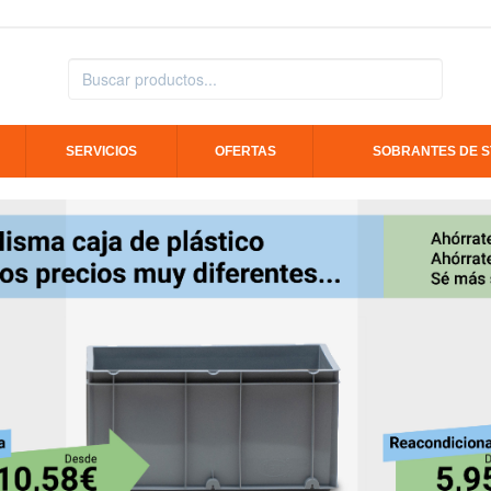
SERVICIOS
OFERTAS
SOBRANTES DE 