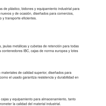
 de plástico, bidones y equipamiento industrial para
 nuevos y de ocasión, diseñados para comercios,
 y transporte eficientes.
 jaulas metálicas y cubetas de retención para todas
a contenedores IBC, cajas de norma europea y lotes
 materiales de calidad superior, diseñados para
como el usado garantiza resistencia y durabilidad en
 cajas y equipamiento para almacenamiento, tanto
ter la calidad del material industrial.