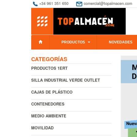
+34 961 351 650
comercial@topalmacen.com
PRODUCTOS
NOVEDADES
CATEGORÍAS
PRODUCTOS 1ERT
SILLA INDUSTRIAL VERDE OUTLET
CAJAS DE PLÁSTICO
CONTENEDORES
MEDIO AMBIENTE
MOVILIDAD