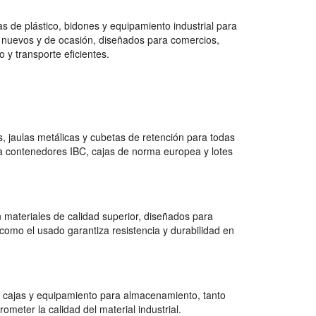
 de plástico, bidones y equipamiento industrial para
 nuevos y de ocasión, diseñados para comercios,
 y transporte eficientes.
 jaulas metálicas y cubetas de retención para todas
a contenedores IBC, cajas de norma europea y lotes
 materiales de calidad superior, diseñados para
como el usado garantiza resistencia y durabilidad en
 cajas y equipamiento para almacenamiento, tanto
ter la calidad del material industrial.