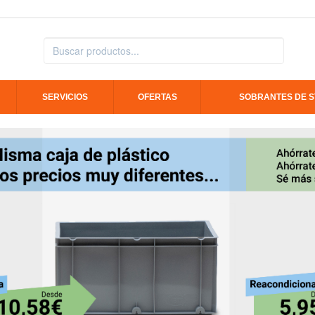
SERVICIOS
OFERTAS
SOBRANTES DE 