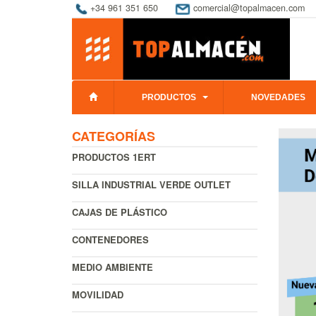
+34 961 351 650
comercial@topalmacen.com
PRODUCTOS
NOVEDADES
CATEGORÍAS
PRODUCTOS 1ERT
SILLA INDUSTRIAL VERDE OUTLET
CAJAS DE PLÁSTICO
CONTENEDORES
MEDIO AMBIENTE
MOVILIDAD