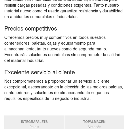
resistir cargas pesadas y condiciones exigentes. Tanto nuestro
material nuevo como el usado garantiza resistencia y durabilidad
en ambientes comerciales e industriales.
Precios competitivos
Ofrecemos precios muy competitivos en todos nuestros
contenedores, paletas, cajas y equipamiento para
almacenamiento, tanto nuevos como de segunda mano.
Encontrarás soluciones económicas sin comprometer la calidad
del material industrial.
Excelente servicio al cliente
Nos comprometemos a proporcionar un servicio al cliente
excepcional, asesorándote en la elección de las mejores paletas,
contenedores y soluciones de almacenamiento según los
requisitos específicos de tu negocio o industria.
INTEGRAPALETS
TOPALMACEN
Palets
Almacén