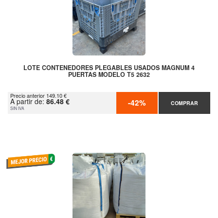
LOTE CONTENEDORES PLEGABLES USADOS MAGNUM 4
PUERTAS MODELO T5 2632
Precio anterior 149.10 €
A partir de:
86.48 €
-42%
COMPRAR
SIN IVA