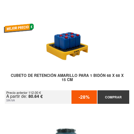
CUBETO DE RETENCIÓN AMARILLO PARA 1 BIDÓN 68 X 68 X
15 CM
Precio anterior 112.00 €
A partir de:
80.64 €
-28%
COMPRAR
SIN IVA