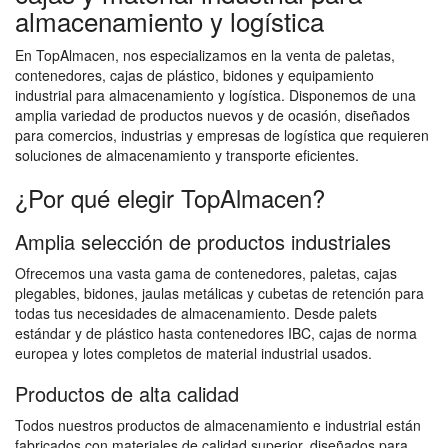
almacenamiento y logística
En TopAlmacen, nos especializamos en la venta de paletas,
contenedores, cajas de plástico, bidones y equipamiento
industrial para almacenamiento y logística. Disponemos de una
amplia variedad de productos nuevos y de ocasión, diseñados
para comercios, industrias y empresas de logística que requieren
soluciones de almacenamiento y transporte eficientes.
¿Por qué elegir TopAlmacen?
Amplia selección de productos industriales
Ofrecemos una vasta gama de contenedores, paletas, cajas
plegables, bidones, jaulas metálicas y cubetas de retención para
todas tus necesidades de almacenamiento. Desde palets
estándar y de plástico hasta contenedores IBC, cajas de norma
europea y lotes completos de material industrial usados.
Productos de alta calidad
Todos nuestros productos de almacenamiento e industrial están
fabricados con materiales de calidad superior, diseñados para