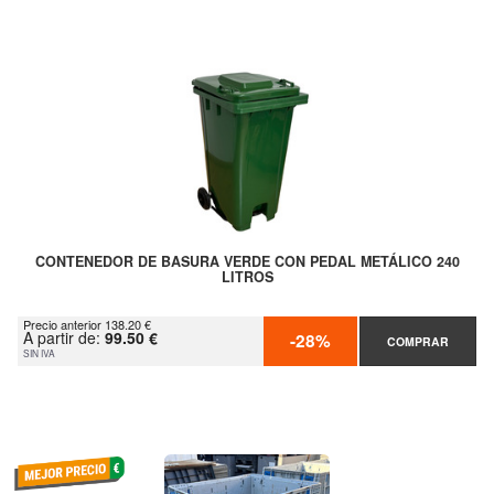
CONTENEDOR DE BASURA VERDE CON PEDAL METÁLICO 240
LITROS
Precio anterior 138.20 €
A partir de:
99.50 €
-28%
COMPRAR
SIN IVA