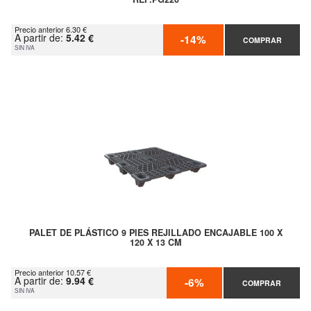
Precio anterior 6.30 €
A partir de:
5.42 €
-14%
COMPRAR
SIN IVA
PALET DE PLÁSTICO 9 PIES REJILLADO ENCAJABLE 100 X
120 X 13 CM
Precio anterior 10.57 €
A partir de:
9.94 €
-6%
COMPRAR
SIN IVA