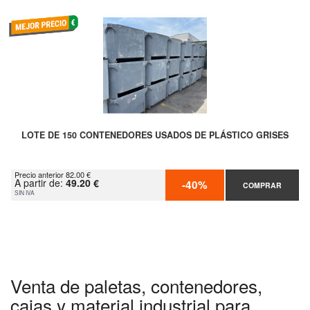
LOTE DE 150 CONTENEDORES USADOS DE PLÁSTICO GRISES
Precio anterior 82.00 €
A partir de:
49.20 €
-40%
COMPRAR
SIN IVA
Venta de paletas, contenedores,
cajas y material industrial para