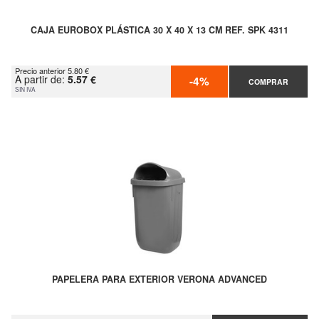
CAJA EUROBOX PLÁSTICA 30 X 40 X 13 CM REF. SPK 4311
Precio anterior 5.80 €
A partir de:
5.57 €
-4%
COMPRAR
SIN IVA
PAPELERA PARA EXTERIOR VERONA ADVANCED