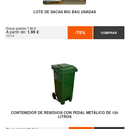
LOTE DE SACAS BIG BAG USADAS
Precio anterior 7.80 €
A partir de:
1.95 €
-75%
COMPRAR
SIN IVA
CONTENEDOR DE RESIDUOS CON PEDAL METÁLICO DE 120
LITROS