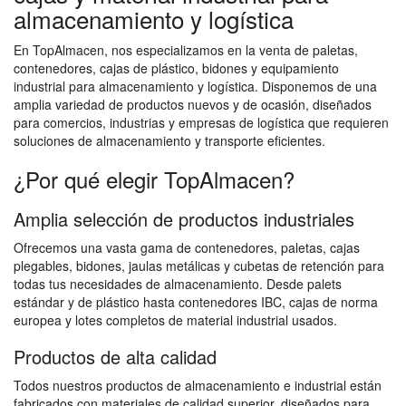
almacenamiento y logística
En TopAlmacen, nos especializamos en la venta de paletas,
contenedores, cajas de plástico, bidones y equipamiento
industrial para almacenamiento y logística. Disponemos de una
amplia variedad de productos nuevos y de ocasión, diseñados
para comercios, industrias y empresas de logística que requieren
soluciones de almacenamiento y transporte eficientes.
¿Por qué elegir TopAlmacen?
Amplia selección de productos industriales
Ofrecemos una vasta gama de contenedores, paletas, cajas
plegables, bidones, jaulas metálicas y cubetas de retención para
todas tus necesidades de almacenamiento. Desde palets
estándar y de plástico hasta contenedores IBC, cajas de norma
europea y lotes completos de material industrial usados.
Productos de alta calidad
Todos nuestros productos de almacenamiento e industrial están
fabricados con materiales de calidad superior, diseñados para