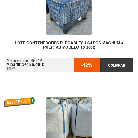
LOTE CONTENEDORES PLEGABLES USADOS MAGNUM 4
PUERTAS MODELO T5 2632
Precio anterior 149.10 €
A partir de:
86.48 €
-42%
COMPRAR
SIN IVA