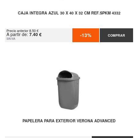
CAJA INTEGRA AZUL 30 X 40 X 32 CM REF.SPKM 4332
Precio anterior 8.50 €
A partir de:
7.40 €
-13%
COMPRAR
SIN IVA
PAPELERA PARA EXTERIOR VERONA ADVANCED