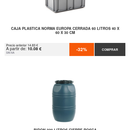
CAJA PLASTICA NORMA EUROPA CERRADA 60 LITROS 40 X
60 X 30 CM
Precio anterior 14.83 €
A partir de:
10.08 €
-32%
COMPRAR
SIN IVA