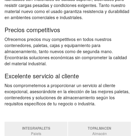
resistir cargas pesadas y condiciones exigentes. Tanto nuestro
material nuevo como el usado garantiza resistencia y durabilidad
en ambientes comerciales e industriales.
Precios competitivos
Ofrecemos precios muy competitivos en todos nuestros
contenedores, paletas, cajas y equipamiento para
almacenamiento, tanto nuevos como de segunda mano.
Encontrarás soluciones económicas sin comprometer la calidad
del material industrial.
Excelente servicio al cliente
Nos comprometemos a proporcionar un servicio al cliente
excepcional, asesorándote en la elección de las mejores paletas,
contenedores y soluciones de almacenamiento según los
requisitos específicos de tu negocio o industria.
INTEGRAPALETS
TOPALMACEN
Palets
Almacén