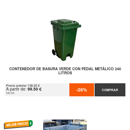
CONTENEDOR DE BASURA VERDE CON PEDAL METÁLICO 240
LITROS
Precio anterior 138.20 €
A partir de:
99.50 €
-28%
COMPRAR
SIN IVA