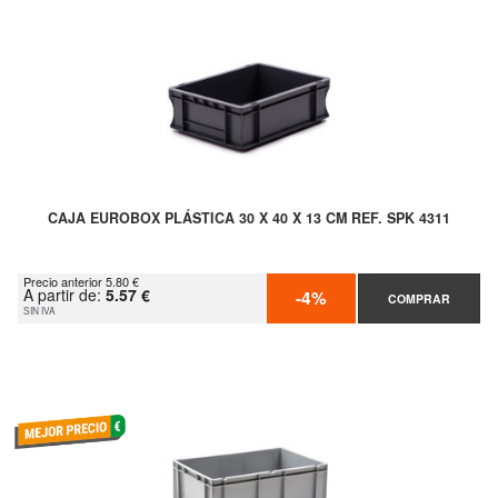
CAJA EUROBOX PLÁSTICA 30 X 40 X 13 CM REF. SPK 4311
Precio anterior 5.80 €
A partir de:
5.57 €
-4%
COMPRAR
SIN IVA