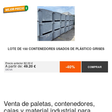
LOTE DE 150 CONTENEDORES USADOS DE PLÁSTICO GRISES
Precio anterior 82.00 €
A partir de:
49.20 €
-40%
COMPRAR
SIN IVA
Venta de paletas, contenedores,
cajas y material industrial para