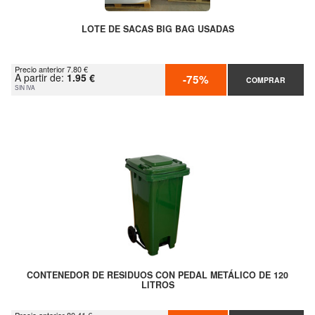
LOTE DE SACAS BIG BAG USADAS
Precio anterior 7.80 €
A partir de:
1.95 €
-75%
COMPRAR
SIN IVA
CONTENEDOR DE RESIDUOS CON PEDAL METÁLICO DE 120
LITROS