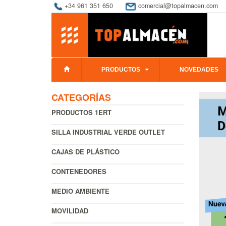
+34 961 351 650
comercial@topalmacen.com
PRODUCTOS
NOVEDADES
CATEGORÍAS
PRODUCTOS 1ERT
SILLA INDUSTRIAL VERDE OUTLET
CAJAS DE PLÁSTICO
CONTENEDORES
MEDIO AMBIENTE
MOVILIDAD