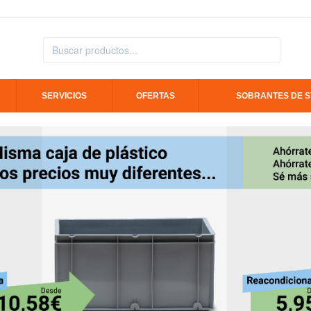
SERVICIOS
OFERTAS
SOBRANTES DE 