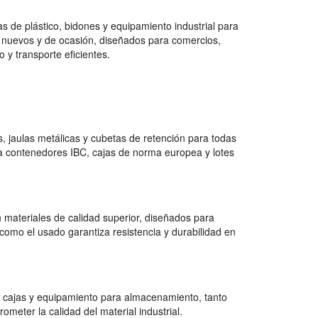
 de plástico, bidones y equipamiento industrial para
 nuevos y de ocasión, diseñados para comercios,
 y transporte eficientes.
 jaulas metálicas y cubetas de retención para todas
a contenedores IBC, cajas de norma europea y lotes
 materiales de calidad superior, diseñados para
como el usado garantiza resistencia y durabilidad en
 cajas y equipamiento para almacenamiento, tanto
ter la calidad del material industrial.