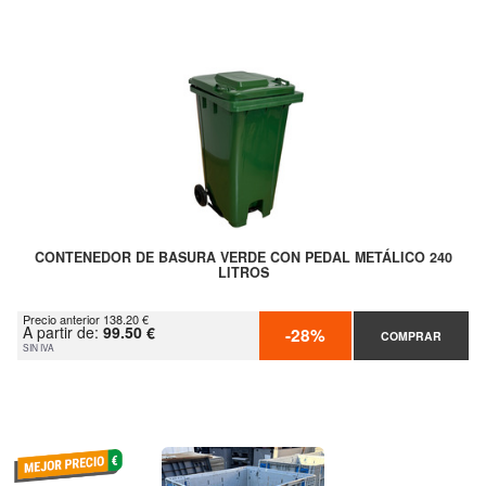
CONTENEDOR DE BASURA VERDE CON PEDAL METÁLICO 240
LITROS
Precio anterior 138.20 €
A partir de:
99.50 €
-28%
COMPRAR
SIN IVA