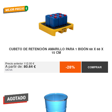
CUBETO DE RETENCIÓN AMARILLO PARA 1 BIDÓN 68 X 68 X
15 CM
Precio anterior 112.00 €
A partir de:
80.64 €
-28%
COMPRAR
SIN IVA