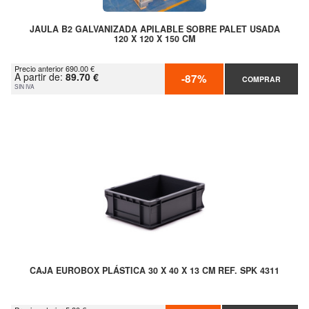
JAULA B2 GALVANIZADA APILABLE SOBRE PALET USADA
120 X 120 X 150 CM
Precio anterior 690.00 €
A partir de:
89.70 €
-87%
COMPRAR
SIN IVA
CAJA EUROBOX PLÁSTICA 30 X 40 X 13 CM REF. SPK 4311