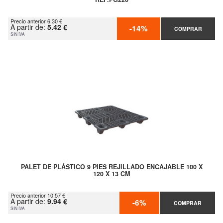
Precio anterior 6.30 €
A partir de:
5.42 €
-14%
COMPRAR
SIN IVA
PALET DE PLÁSTICO 9 PIES REJILLADO ENCAJABLE 100 X
120 X 13 CM
Precio anterior 10.57 €
A partir de:
9.94 €
-6%
COMPRAR
SIN IVA