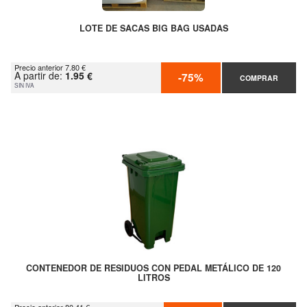
LOTE DE SACAS BIG BAG USADAS
Precio anterior 7.80 €
A partir de:
1.95 €
-75%
COMPRAR
SIN IVA
CONTENEDOR DE RESIDUOS CON PEDAL METÁLICO DE 120
LITROS