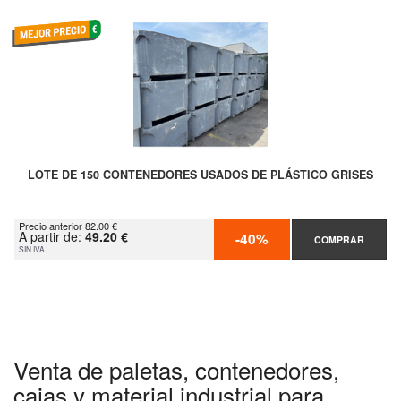
LOTE DE 150 CONTENEDORES USADOS DE PLÁSTICO GRISES
Precio anterior 82.00 €
A partir de:
49.20 €
-40%
COMPRAR
SIN IVA
Venta de paletas, contenedores,
cajas y material industrial para