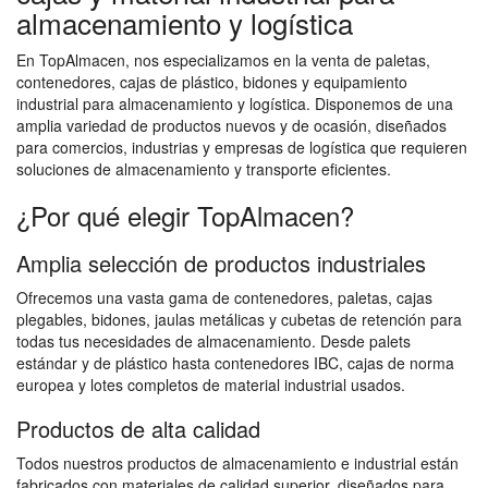
almacenamiento y logística
En TopAlmacen, nos especializamos en la venta de paletas,
contenedores, cajas de plástico, bidones y equipamiento
industrial para almacenamiento y logística. Disponemos de una
amplia variedad de productos nuevos y de ocasión, diseñados
para comercios, industrias y empresas de logística que requieren
soluciones de almacenamiento y transporte eficientes.
¿Por qué elegir TopAlmacen?
Amplia selección de productos industriales
Ofrecemos una vasta gama de contenedores, paletas, cajas
plegables, bidones, jaulas metálicas y cubetas de retención para
todas tus necesidades de almacenamiento. Desde palets
estándar y de plástico hasta contenedores IBC, cajas de norma
europea y lotes completos de material industrial usados.
Productos de alta calidad
Todos nuestros productos de almacenamiento e industrial están
fabricados con materiales de calidad superior, diseñados para