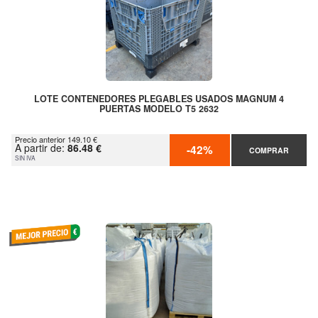
LOTE CONTENEDORES PLEGABLES USADOS MAGNUM 4
PUERTAS MODELO T5 2632
Precio anterior 149.10 €
A partir de:
86.48 €
-42%
COMPRAR
SIN IVA