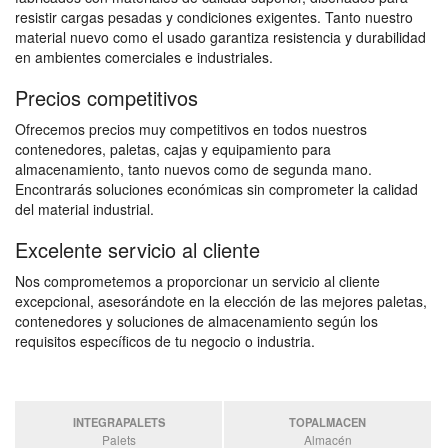
resistir cargas pesadas y condiciones exigentes. Tanto nuestro
material nuevo como el usado garantiza resistencia y durabilidad
en ambientes comerciales e industriales.
Precios competitivos
Ofrecemos precios muy competitivos en todos nuestros
contenedores, paletas, cajas y equipamiento para
almacenamiento, tanto nuevos como de segunda mano.
Encontrarás soluciones económicas sin comprometer la calidad
del material industrial.
Excelente servicio al cliente
Nos comprometemos a proporcionar un servicio al cliente
excepcional, asesorándote en la elección de las mejores paletas,
contenedores y soluciones de almacenamiento según los
requisitos específicos de tu negocio o industria.
INTEGRAPALETS
TOPALMACEN
Palets
Almacén