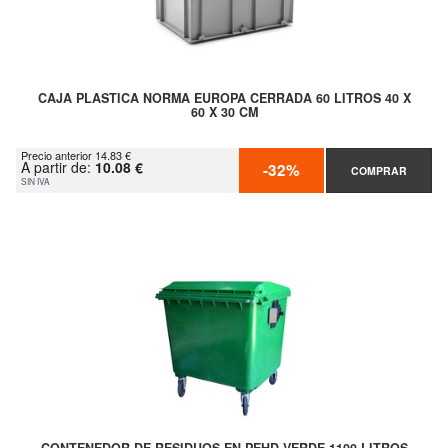
CAJA PLASTICA NORMA EUROPA CERRADA 60 LITROS 40 X
60 X 30 CM
Precio anterior 14.83 €
A partir de:
10.08 €
-32%
COMPRAR
SIN IVA