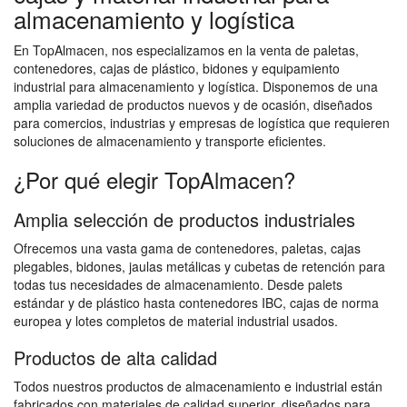
almacenamiento y logística
En TopAlmacen, nos especializamos en la venta de paletas,
contenedores, cajas de plástico, bidones y equipamiento
industrial para almacenamiento y logística. Disponemos de una
amplia variedad de productos nuevos y de ocasión, diseñados
para comercios, industrias y empresas de logística que requieren
soluciones de almacenamiento y transporte eficientes.
¿Por qué elegir TopAlmacen?
Amplia selección de productos industriales
Ofrecemos una vasta gama de contenedores, paletas, cajas
plegables, bidones, jaulas metálicas y cubetas de retención para
todas tus necesidades de almacenamiento. Desde palets
estándar y de plástico hasta contenedores IBC, cajas de norma
europea y lotes completos de material industrial usados.
Productos de alta calidad
Todos nuestros productos de almacenamiento e industrial están
fabricados con materiales de calidad superior, diseñados para