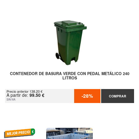
CONTENEDOR DE BASURA VERDE CON PEDAL METÁLICO 240
LITROS
Precio anterior 138.20 €
A partir de:
99.50 €
-28%
COMPRAR
SIN IVA