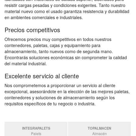
resistir cargas pesadas y condiciones exigentes. Tanto nuestro
material nuevo como el usado garantiza resistencia y durabilidad
en ambientes comerciales e industriales.
Precios competitivos
Ofrecemos precios muy competitivos en todos nuestros
contenedores, paletas, cajas y equipamiento para
almacenamiento, tanto nuevos como de segunda mano.
Encontrarás soluciones económicas sin comprometer la calidad
del material industrial.
Excelente servicio al cliente
Nos comprometemos a proporcionar un servicio al cliente
excepcional, asesorándote en la elección de las mejores paletas,
contenedores y soluciones de almacenamiento según los
requisitos específicos de tu negocio o industria.
INTEGRAPALETS
TOPALMACEN
Palets
Almacén