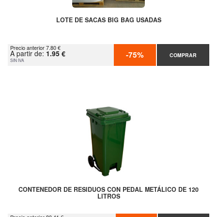
LOTE DE SACAS BIG BAG USADAS
Precio anterior 7.80 €
A partir de:
1.95 €
-75%
COMPRAR
SIN IVA
CONTENEDOR DE RESIDUOS CON PEDAL METÁLICO DE 120
LITROS