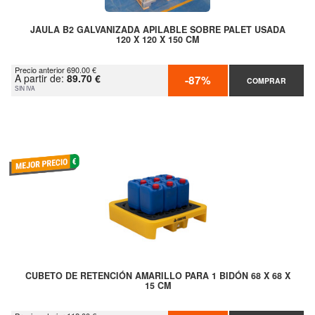
JAULA B2 GALVANIZADA APILABLE SOBRE PALET USADA
120 X 120 X 150 CM
Precio anterior 690.00 €
A partir de:
89.70 €
-87%
COMPRAR
SIN IVA
CUBETO DE RETENCIÓN AMARILLO PARA 1 BIDÓN 68 X 68 X
15 CM