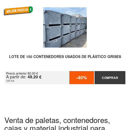
LOTE DE 150 CONTENEDORES USADOS DE PLÁSTICO GRISES
Precio anterior 82.00 €
A partir de:
49.20 €
-40%
COMPRAR
SIN IVA
Venta de paletas, contenedores,
cajas y material industrial para