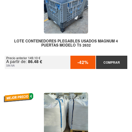
LOTE CONTENEDORES PLEGABLES USADOS MAGNUM 4
PUERTAS MODELO T5 2632
Precio anterior 149.10 €
A partir de:
86.48 €
-42%
COMPRAR
SIN IVA