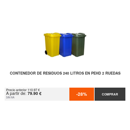
CONTENEDOR DE RESIDUOS 240 LITROS EN PEHD 2 RUEDAS
Precio anterior 110.97 €
A partir de:
79.90 €
-28%
COMPRAR
SIN IVA