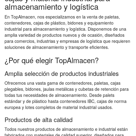
almacenamiento y logística
En TopAlmacen, nos especializamos en la venta de paletas,
contenedores, cajas de plástico, bidones y equipamiento
industrial para almacenamiento y logística. Disponemos de una
amplia variedad de productos nuevos y de ocasión, diseñados
para comercios, industrias y empresas de logística que requieren
soluciones de almacenamiento y transporte eficientes.
¿Por qué elegir TopAlmacen?
Amplia selección de productos industriales
Ofrecemos una vasta gama de contenedores, paletas, cajas
plegables, bidones, jaulas metálicas y cubetas de retención para
todas tus necesidades de almacenamiento. Desde palets
estándar y de plástico hasta contenedores IBC, cajas de norma
europea y lotes completos de material industrial usados.
Productos de alta calidad
Todos nuestros productos de almacenamiento e industrial están
fabricados con materiales de calidad superior, diseñados para