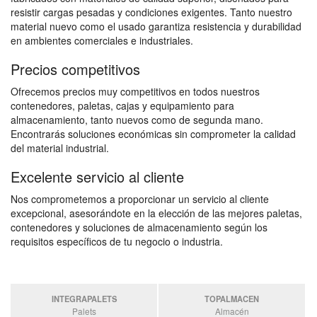
resistir cargas pesadas y condiciones exigentes. Tanto nuestro
material nuevo como el usado garantiza resistencia y durabilidad
en ambientes comerciales e industriales.
Precios competitivos
Ofrecemos precios muy competitivos en todos nuestros
contenedores, paletas, cajas y equipamiento para
almacenamiento, tanto nuevos como de segunda mano.
Encontrarás soluciones económicas sin comprometer la calidad
del material industrial.
Excelente servicio al cliente
Nos comprometemos a proporcionar un servicio al cliente
excepcional, asesorándote en la elección de las mejores paletas,
contenedores y soluciones de almacenamiento según los
requisitos específicos de tu negocio o industria.
INTEGRAPALETS
TOPALMACEN
Palets
Almacén