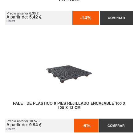
Precio anterior 6.30 €
A partir de:
5.42 €
-14%
COMPRAR
SIN IVA
PALET DE PLÁSTICO 9 PIES REJILLADO ENCAJABLE 100 X
120 X 13 CM
Precio anterior 10.57 €
A partir de:
9.94 €
-6%
COMPRAR
SIN IVA