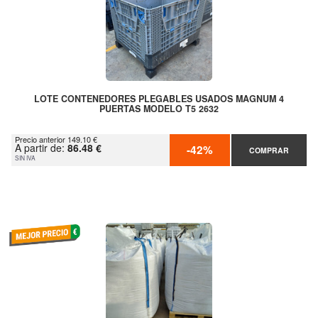
LOTE CONTENEDORES PLEGABLES USADOS MAGNUM 4
PUERTAS MODELO T5 2632
Precio anterior 149.10 €
A partir de:
86.48 €
-42%
COMPRAR
SIN IVA