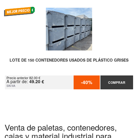
LOTE DE 150 CONTENEDORES USADOS DE PLÁSTICO GRISES
Precio anterior 82.00 €
A partir de:
49.20 €
-40%
COMPRAR
SIN IVA
Venta de paletas, contenedores,
cajas y material industrial para