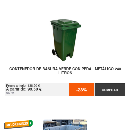
CONTENEDOR DE BASURA VERDE CON PEDAL METÁLICO 240
LITROS
Precio anterior 138.20 €
A partir de:
99.50 €
-28%
COMPRAR
SIN IVA