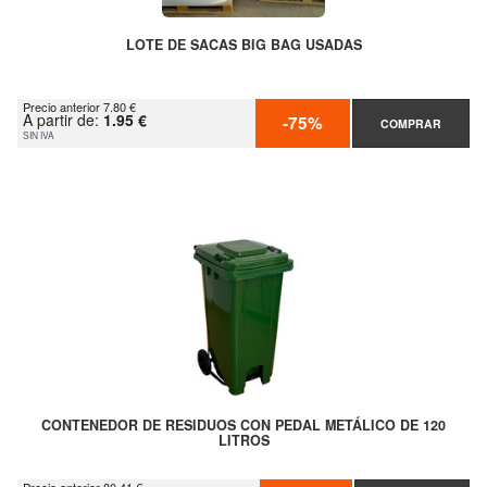
LOTE DE SACAS BIG BAG USADAS
Precio anterior 7.80 €
A partir de:
1.95 €
-75%
COMPRAR
SIN IVA
CONTENEDOR DE RESIDUOS CON PEDAL METÁLICO DE 120
LITROS