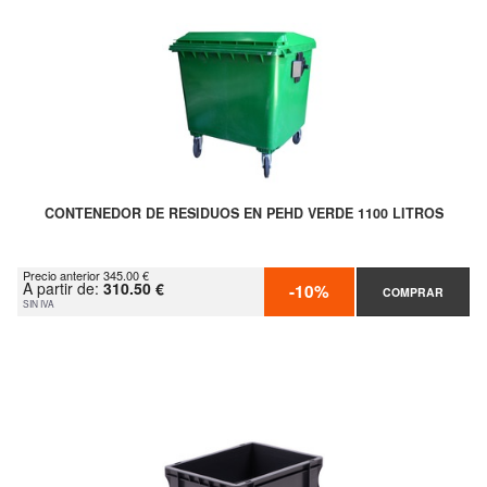
CONTENEDOR DE RESIDUOS EN PEHD VERDE 1100 LITROS
Precio anterior 345.00 €
A partir de:
310.50 €
-10%
COMPRAR
SIN IVA