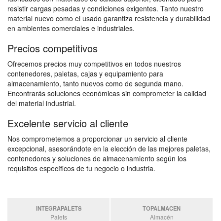
resistir cargas pesadas y condiciones exigentes. Tanto nuestro
material nuevo como el usado garantiza resistencia y durabilidad
en ambientes comerciales e industriales.
Precios competitivos
Ofrecemos precios muy competitivos en todos nuestros
contenedores, paletas, cajas y equipamiento para
almacenamiento, tanto nuevos como de segunda mano.
Encontrarás soluciones económicas sin comprometer la calidad
del material industrial.
Excelente servicio al cliente
Nos comprometemos a proporcionar un servicio al cliente
excepcional, asesorándote en la elección de las mejores paletas,
contenedores y soluciones de almacenamiento según los
requisitos específicos de tu negocio o industria.
INTEGRAPALETS
TOPALMACEN
Palets
Almacén