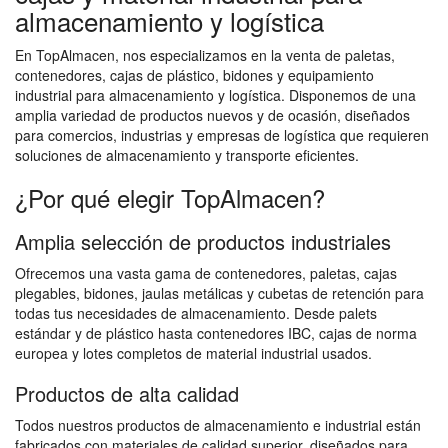
almacenamiento y logística
En TopAlmacen, nos especializamos en la venta de paletas,
contenedores, cajas de plástico, bidones y equipamiento
industrial para almacenamiento y logística. Disponemos de una
amplia variedad de productos nuevos y de ocasión, diseñados
para comercios, industrias y empresas de logística que requieren
soluciones de almacenamiento y transporte eficientes.
¿Por qué elegir TopAlmacen?
Amplia selección de productos industriales
Ofrecemos una vasta gama de contenedores, paletas, cajas
plegables, bidones, jaulas metálicas y cubetas de retención para
todas tus necesidades de almacenamiento. Desde palets
estándar y de plástico hasta contenedores IBC, cajas de norma
europea y lotes completos de material industrial usados.
Productos de alta calidad
Todos nuestros productos de almacenamiento e industrial están
fabricados con materiales de calidad superior, diseñados para