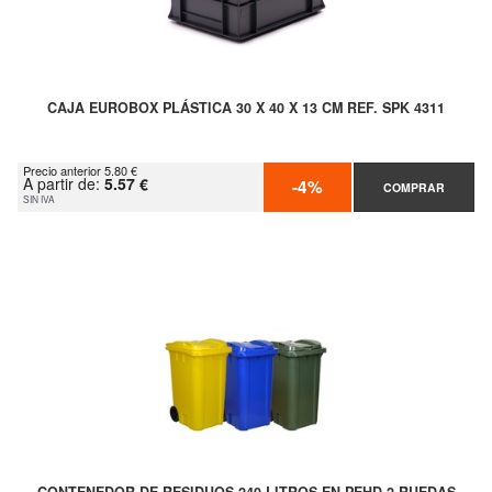
CAJA EUROBOX PLÁSTICA 30 X 40 X 13 CM REF. SPK 4311
Precio anterior 5.80 €
A partir de:
5.57 €
-4%
COMPRAR
SIN IVA