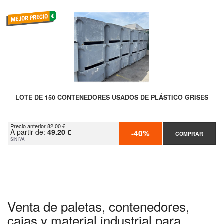
LOTE DE 150 CONTENEDORES USADOS DE PLÁSTICO GRISES
Precio anterior 82.00 €
A partir de:
49.20 €
-40%
COMPRAR
SIN IVA
Venta de paletas, contenedores,
cajas y material industrial para