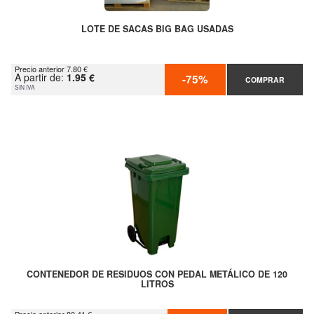
LOTE DE SACAS BIG BAG USADAS
Precio anterior 7.80 €
A partir de:
1.95 €
-75%
COMPRAR
SIN IVA
CONTENEDOR DE RESIDUOS CON PEDAL METÁLICO DE 120
LITROS