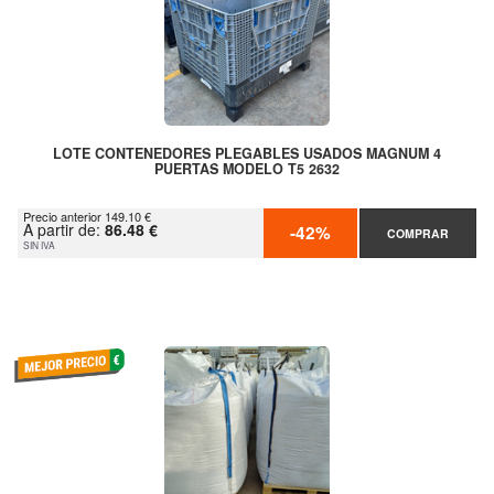
LOTE CONTENEDORES PLEGABLES USADOS MAGNUM 4
PUERTAS MODELO T5 2632
Precio anterior 149.10 €
A partir de:
86.48 €
-42%
COMPRAR
SIN IVA