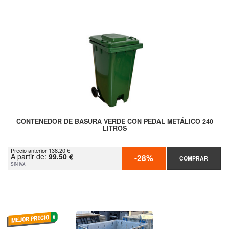
CONTENEDOR DE BASURA VERDE CON PEDAL METÁLICO 240
LITROS
Precio anterior 138.20 €
A partir de:
99.50 €
-28%
COMPRAR
SIN IVA