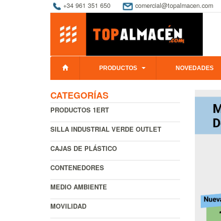
+34 961 351 650
comercial@topalmacen.com
PRODUCTOS
NOVEDADES
CATEGORÍAS
PRODUCTOS 1ERT
SILLA INDUSTRIAL VERDE OUTLET
CAJAS DE PLÁSTICO
CONTENEDORES
MEDIO AMBIENTE
MOVILIDAD