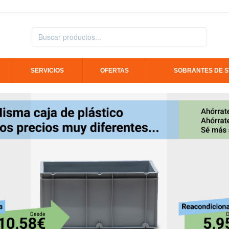
SERVICIOS
OFERTAS
SOBRANTES DE 