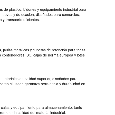
 de plástico, bidones y equipamiento industrial para
 nuevos y de ocasión, diseñados para comercios,
 y transporte eficientes.
 jaulas metálicas y cubetas de retención para todas
a contenedores IBC, cajas de norma europea y lotes
 materiales de calidad superior, diseñados para
como el usado garantiza resistencia y durabilidad en
 cajas y equipamiento para almacenamiento, tanto
ter la calidad del material industrial.