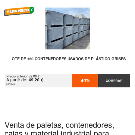
LOTE DE 150 CONTENEDORES USADOS DE PLÁSTICO GRISES
Precio anterior 82.00 €
A partir de:
49.20 €
-40%
COMPRAR
SIN IVA
Venta de paletas, contenedores,
cajas y material industrial para