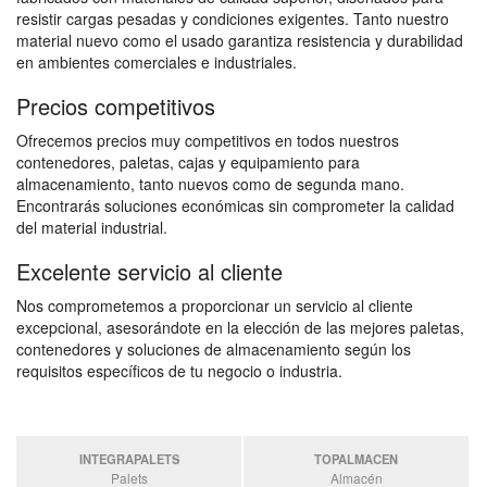
resistir cargas pesadas y condiciones exigentes. Tanto nuestro
material nuevo como el usado garantiza resistencia y durabilidad
en ambientes comerciales e industriales.
Precios competitivos
Ofrecemos precios muy competitivos en todos nuestros
contenedores, paletas, cajas y equipamiento para
almacenamiento, tanto nuevos como de segunda mano.
Encontrarás soluciones económicas sin comprometer la calidad
del material industrial.
Excelente servicio al cliente
Nos comprometemos a proporcionar un servicio al cliente
excepcional, asesorándote en la elección de las mejores paletas,
contenedores y soluciones de almacenamiento según los
requisitos específicos de tu negocio o industria.
INTEGRAPALETS
TOPALMACEN
Palets
Almacén