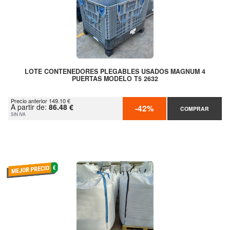
LOTE CONTENEDORES PLEGABLES USADOS MAGNUM 4
PUERTAS MODELO T5 2632
Precio anterior 149.10 €
A partir de:
86.48 €
-42%
COMPRAR
SIN IVA