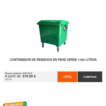
CONTENEDOR DE RESIDUOS EN PEHD VERDE 1100 LITROS
Precio anterior 345.00 €
A partir de:
310.50 €
-10%
COMPRAR
SIN IVA