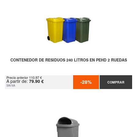
CONTENEDOR DE RESIDUOS 240 LITROS EN PEHD 2 RUEDAS
Precio anterior 110.97 €
A partir de:
79.90 €
-28%
COMPRAR
SIN IVA