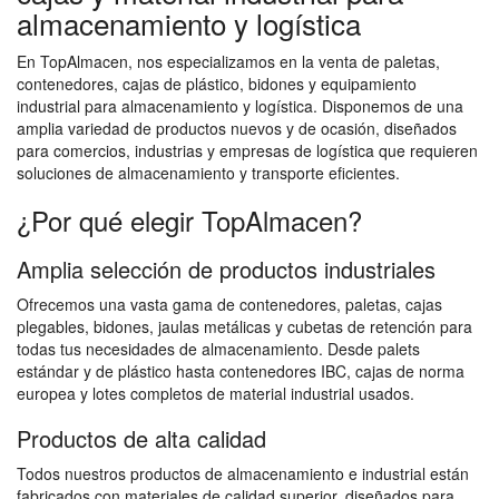
almacenamiento y logística
En TopAlmacen, nos especializamos en la venta de paletas,
contenedores, cajas de plástico, bidones y equipamiento
industrial para almacenamiento y logística. Disponemos de una
amplia variedad de productos nuevos y de ocasión, diseñados
para comercios, industrias y empresas de logística que requieren
soluciones de almacenamiento y transporte eficientes.
¿Por qué elegir TopAlmacen?
Amplia selección de productos industriales
Ofrecemos una vasta gama de contenedores, paletas, cajas
plegables, bidones, jaulas metálicas y cubetas de retención para
todas tus necesidades de almacenamiento. Desde palets
estándar y de plástico hasta contenedores IBC, cajas de norma
europea y lotes completos de material industrial usados.
Productos de alta calidad
Todos nuestros productos de almacenamiento e industrial están
fabricados con materiales de calidad superior, diseñados para