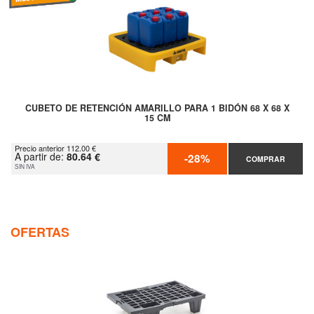
CUBETO DE RETENCIÓN AMARILLO PARA 1 BIDÓN 68 X 68 X
15 CM
Precio anterior 112.00 €
A partir de:
80.64 €
-28%
COMPRAR
SIN IVA
OFERTAS