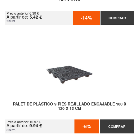
Precio anterior 6.30 €
A partir de:
5.42 €
-14%
COMPRAR
SIN IVA
PALET DE PLÁSTICO 9 PIES REJILLADO ENCAJABLE 100 X
120 X 13 CM
Precio anterior 10.57 €
A partir de:
9.94 €
-6%
COMPRAR
SIN IVA