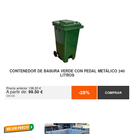
CONTENEDOR DE BASURA VERDE CON PEDAL METÁLICO 240
LITROS
Precio anterior 138.20 €
A partir de:
99.50 €
-28%
COMPRAR
SIN IVA