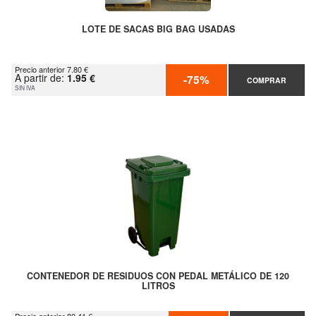
LOTE DE SACAS BIG BAG USADAS
Precio anterior 7.80 €
A partir de:
1.95 €
-75%
COMPRAR
SIN IVA
CONTENEDOR DE RESIDUOS CON PEDAL METÁLICO DE 120
LITROS