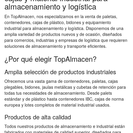
almacenamiento y logística
En TopAlmacen, nos especializamos en la venta de paletas,
contenedores, cajas de plástico, bidones y equipamiento
industrial para almacenamiento y logística. Disponemos de una
amplia variedad de productos nuevos y de ocasión, diseñados
para comercios, industrias y empresas de logística que requieren
soluciones de almacenamiento y transporte eficientes.
¿Por qué elegir TopAlmacen?
Amplia selección de productos industriales
Ofrecemos una vasta gama de contenedores, paletas, cajas
plegables, bidones, jaulas metálicas y cubetas de retención para
todas tus necesidades de almacenamiento. Desde palets
estándar y de plástico hasta contenedores IBC, cajas de norma
europea y lotes completos de material industrial usados.
Productos de alta calidad
Todos nuestros productos de almacenamiento e industrial están
fabricados con materiales de calidad superior, diseñados para