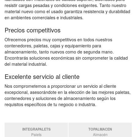
resistir cargas pesadas y condiciones exigentes. Tanto nuestro
material nuevo como el usado garantiza resistencia y durabilidad
en ambientes comerciales e industriales.
Precios competitivos
Ofrecemos precios muy competitivos en todos nuestros
contenedores, paletas, cajas y equipamiento para
almacenamiento, tanto nuevos como de segunda mano.
Encontrarás soluciones económicas sin comprometer la calidad
del material industrial.
Excelente servicio al cliente
Nos comprometemos a proporcionar un servicio al cliente
excepcional, asesorándote en la elección de las mejores paletas,
contenedores y soluciones de almacenamiento según los
requisitos específicos de tu negocio o industria.
INTEGRAPALETS
TOPALMACEN
Palets
Almacén