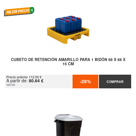
CUBETO DE RETENCIÓN AMARILLO PARA 1 BIDÓN 68 X 68 X
15 CM
Precio anterior 112.00 €
A partir de:
80.64 €
-28%
COMPRAR
SIN IVA