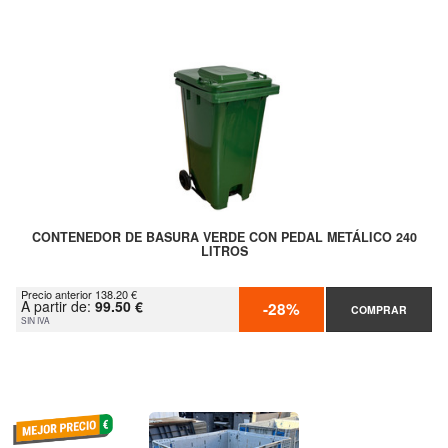
CONTENEDOR DE BASURA VERDE CON PEDAL METÁLICO 240
LITROS
Precio anterior 138.20 €
A partir de:
99.50 €
-28%
COMPRAR
SIN IVA