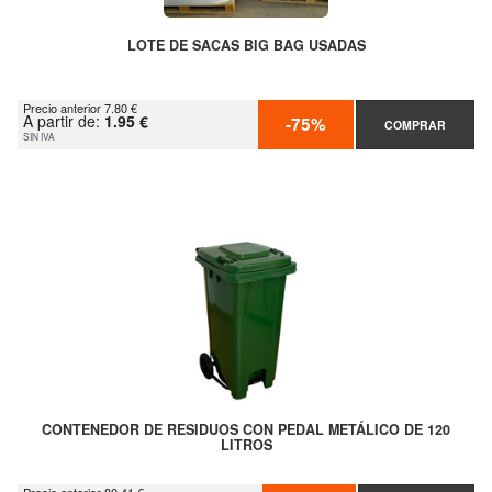
LOTE DE SACAS BIG BAG USADAS
Precio anterior 7.80 €
A partir de:
1.95 €
-75%
COMPRAR
SIN IVA
CONTENEDOR DE RESIDUOS CON PEDAL METÁLICO DE 120
LITROS