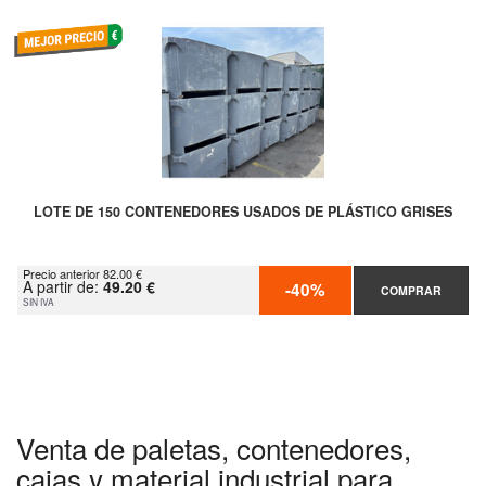
LOTE DE 150 CONTENEDORES USADOS DE PLÁSTICO GRISES
Precio anterior 82.00 €
A partir de:
49.20 €
-40%
COMPRAR
SIN IVA
Venta de paletas, contenedores,
cajas y material industrial para