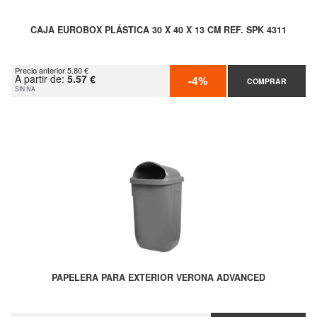
CAJA EUROBOX PLÁSTICA 30 X 40 X 13 CM REF. SPK 4311
Precio anterior 5.80 €
A partir de:
5.57 €
-4%
COMPRAR
SIN IVA
PAPELERA PARA EXTERIOR VERONA ADVANCED