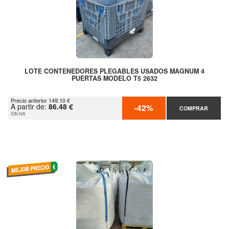
LOTE CONTENEDORES PLEGABLES USADOS MAGNUM 4
PUERTAS MODELO T5 2632
Precio anterior 149.10 €
A partir de:
86.48 €
-42%
COMPRAR
SIN IVA