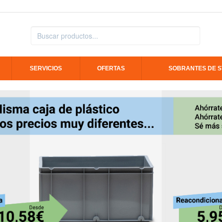
SERVICIOS
OFERTAS
SOBRANTES DE 