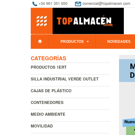
+34 961 351 650
comercial@topalmacen.com
PRODUCTOS
NOVEDADES
CATEGORÍAS
PRODUCTOS 1ERT
SILLA INDUSTRIAL VERDE OUTLET
CAJAS DE PLÁSTICO
CONTENEDORES
MEDIO AMBIENTE
MOVILIDAD