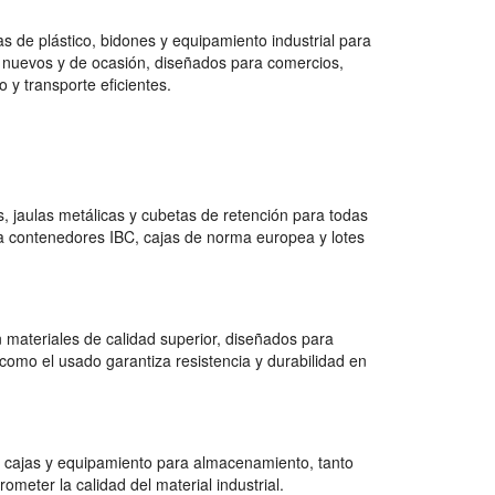
 de plástico, bidones y equipamiento industrial para
 nuevos y de ocasión, diseñados para comercios,
 y transporte eficientes.
 jaulas metálicas y cubetas de retención para todas
a contenedores IBC, cajas de norma europea y lotes
 materiales de calidad superior, diseñados para
como el usado garantiza resistencia y durabilidad en
 cajas y equipamiento para almacenamiento, tanto
ter la calidad del material industrial.