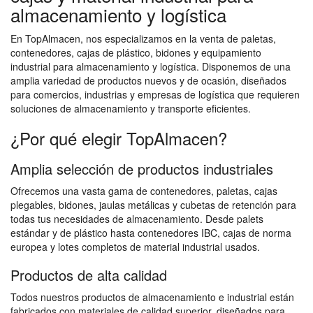
almacenamiento y logística
En TopAlmacen, nos especializamos en la venta de paletas,
contenedores, cajas de plástico, bidones y equipamiento
industrial para almacenamiento y logística. Disponemos de una
amplia variedad de productos nuevos y de ocasión, diseñados
para comercios, industrias y empresas de logística que requieren
soluciones de almacenamiento y transporte eficientes.
¿Por qué elegir TopAlmacen?
Amplia selección de productos industriales
Ofrecemos una vasta gama de contenedores, paletas, cajas
plegables, bidones, jaulas metálicas y cubetas de retención para
todas tus necesidades de almacenamiento. Desde palets
estándar y de plástico hasta contenedores IBC, cajas de norma
europea y lotes completos de material industrial usados.
Productos de alta calidad
Todos nuestros productos de almacenamiento e industrial están
fabricados con materiales de calidad superior, diseñados para