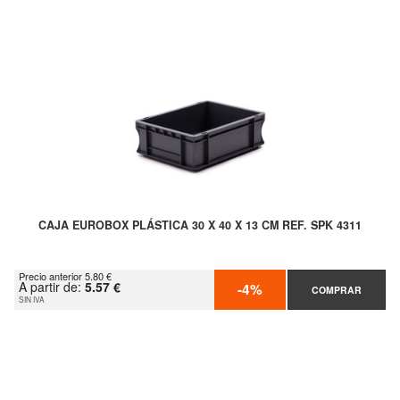
CAJA EUROBOX PLÁSTICA 30 X 40 X 13 CM REF. SPK 4311
Precio anterior 5.80 €
A partir de:
5.57 €
-4%
COMPRAR
SIN IVA