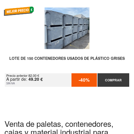
LOTE DE 150 CONTENEDORES USADOS DE PLÁSTICO GRISES
Precio anterior 82.00 €
A partir de:
49.20 €
-40%
COMPRAR
SIN IVA
Venta de paletas, contenedores,
cajas y material industrial para