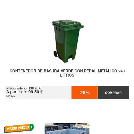
CONTENEDOR DE BASURA VERDE CON PEDAL METÁLICO 240
LITROS
Precio anterior 138.20 €
A partir de:
99.50 €
-28%
COMPRAR
SIN IVA