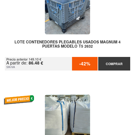
LOTE CONTENEDORES PLEGABLES USADOS MAGNUM 4
PUERTAS MODELO T5 2632
Precio anterior 149.10 €
A partir de:
86.48 €
-42%
COMPRAR
SIN IVA