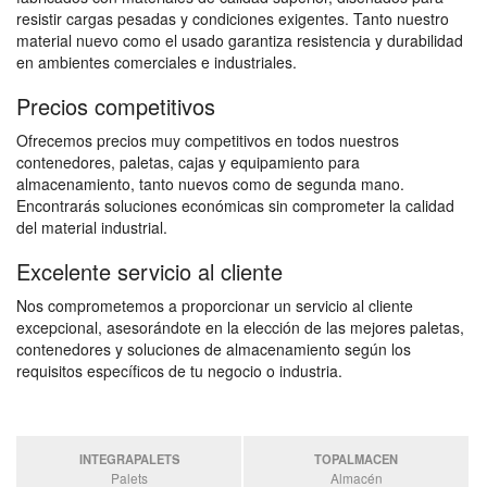
resistir cargas pesadas y condiciones exigentes. Tanto nuestro
material nuevo como el usado garantiza resistencia y durabilidad
en ambientes comerciales e industriales.
Precios competitivos
Ofrecemos precios muy competitivos en todos nuestros
contenedores, paletas, cajas y equipamiento para
almacenamiento, tanto nuevos como de segunda mano.
Encontrarás soluciones económicas sin comprometer la calidad
del material industrial.
Excelente servicio al cliente
Nos comprometemos a proporcionar un servicio al cliente
excepcional, asesorándote en la elección de las mejores paletas,
contenedores y soluciones de almacenamiento según los
requisitos específicos de tu negocio o industria.
INTEGRAPALETS
TOPALMACEN
Palets
Almacén