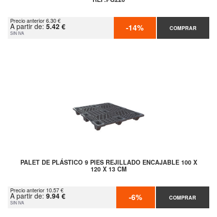
Precio anterior 6.30 €
A partir de:
5.42 €
-14%
COMPRAR
SIN IVA
PALET DE PLÁSTICO 9 PIES REJILLADO ENCAJABLE 100 X
120 X 13 CM
Precio anterior 10.57 €
A partir de:
9.94 €
-6%
COMPRAR
SIN IVA