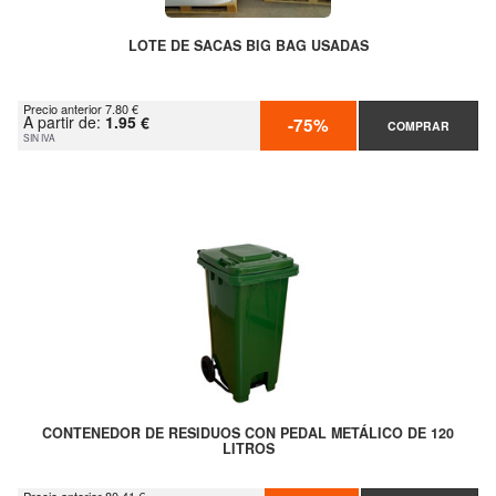
LOTE DE SACAS BIG BAG USADAS
Precio anterior 7.80 €
A partir de:
1.95 €
-75%
COMPRAR
SIN IVA
CONTENEDOR DE RESIDUOS CON PEDAL METÁLICO DE 120
LITROS