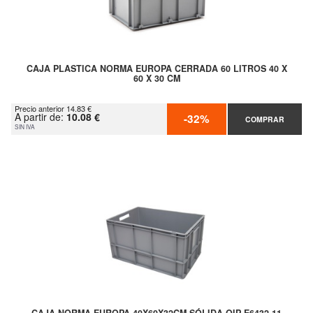
CAJA PLASTICA NORMA EUROPA CERRADA 60 LITROS 40 X
60 X 30 CM
Precio anterior 14.83 €
A partir de:
10.08 €
-32%
COMPRAR
SIN IVA