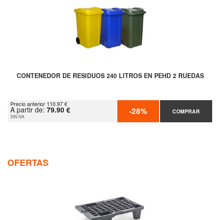
CONTENEDOR DE RESIDUOS 240 LITROS EN PEHD 2 RUEDAS
Precio anterior 110.97 €
A partir de:
79.90 €
-28%
COMPRAR
SIN IVA
OFERTAS