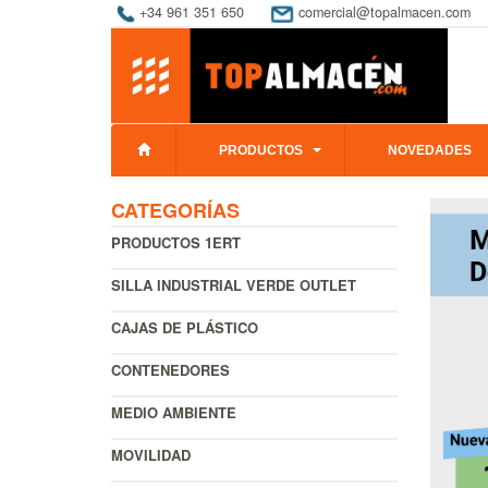
+34 961 351 650
comercial@topalmacen.com
PRODUCTOS
NOVEDADES
CATEGORÍAS
PRODUCTOS 1ERT
SILLA INDUSTRIAL VERDE OUTLET
CAJAS DE PLÁSTICO
CONTENEDORES
MEDIO AMBIENTE
MOVILIDAD