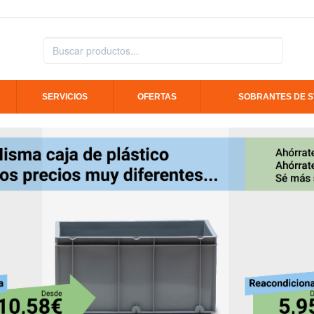
SERVICIOS
OFERTAS
SOBRANTES DE 