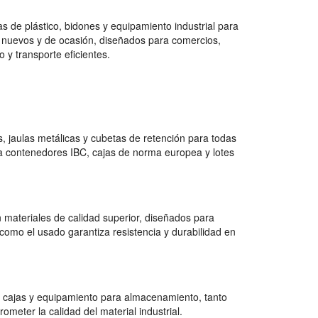
 de plástico, bidones y equipamiento industrial para
 nuevos y de ocasión, diseñados para comercios,
 y transporte eficientes.
 jaulas metálicas y cubetas de retención para todas
a contenedores IBC, cajas de norma europea y lotes
 materiales de calidad superior, diseñados para
como el usado garantiza resistencia y durabilidad en
 cajas y equipamiento para almacenamiento, tanto
ter la calidad del material industrial.