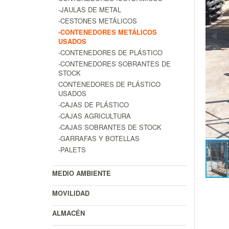
-JAULAS DE METAL
-CESTONES METÁLICOS
-CONTENEDORES METÁLICOS
USADOS
-CONTENEDORES DE PLÁSTICO
-CONTENEDORES SOBRANTES DE
STOCK
CONTENEDORES DE PLÁSTICO
USADOS
-CAJAS DE PLÁSTICO
-CAJAS AGRICULTURA
-CAJAS SOBRANTES DE STOCK
-GARRAFAS Y BOTELLAS
-PALETS
MEDIO AMBIENTE
MOVILIDAD
ALMACÉN