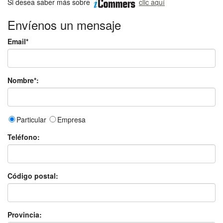
Si desea saber más sobre
clic aquí
Envíenos un mensaje
Email*
Nombre*:
Particular
Empresa
Teléfono:
Código postal:
Provincia: