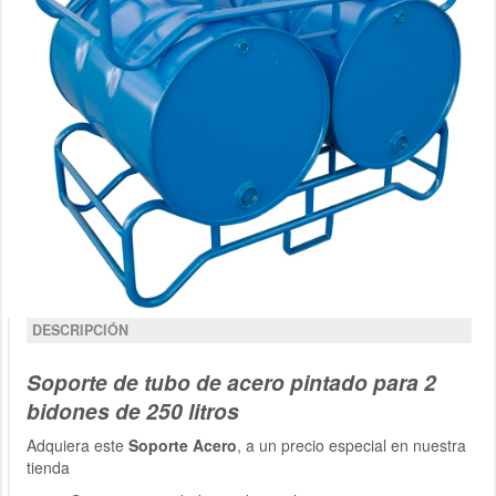
DESCRIPCIÓN
Soporte de tubo de acero pintado para 2
bidones de 250 litros
Adquiera este
Soporte Acero
, a un precio especial en nuestra
tienda