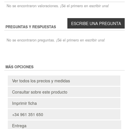
No se encontraron valoraciones. ¡Sé el primero en escribir una!
PREGUNTAS Y RESPUESTAS
No se encontraron preguntas. ¡Sé el primero en escribir una!
MÁS OPCIONES
Ver todos los precios y medidas
Consultar sobre este producto
Imprimir ficha
+34 961 351 650
Entrega