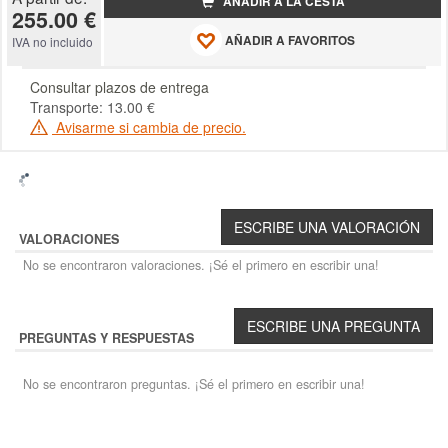
AÑADIR A LA CESTA
255.00 €
AÑADIR A FAVORITOS
IVA no incluido
Consultar plazos de entrega
Transporte: 13.00 €
Avisarme si cambia de precio.
VALORACIONES
No se encontraron valoraciones. ¡Sé el primero en escribir una!
PREGUNTAS Y RESPUESTAS
No se encontraron preguntas. ¡Sé el primero en escribir una!