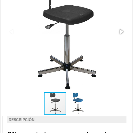
DESCRIPCIÓN