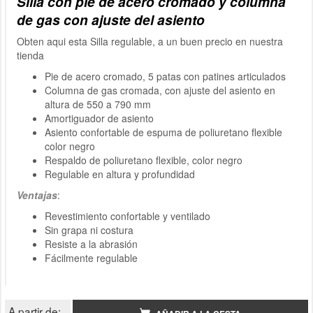
Silla con pie de acero cromado y columna
de gas con ajuste del asiento
Obten aqui esta Silla regulable, a un buen precio en nuestra
tienda
Pie de acero cromado, 5 patas con patines articulados
Columna de gas cromada, con ajuste del asiento en
altura de 550 a 790 mm
Amortiguador de asiento
Asiento confortable de espuma de poliuretano flexible
color negro
Respaldo de poliuretano flexible, color negro
Regulable en altura y profundidad
Ventajas
:
Revestimiento confortable y ventilado
Sin grapa ni costura
Resiste a la abrasión
Fácilmente regulable
A partir de: