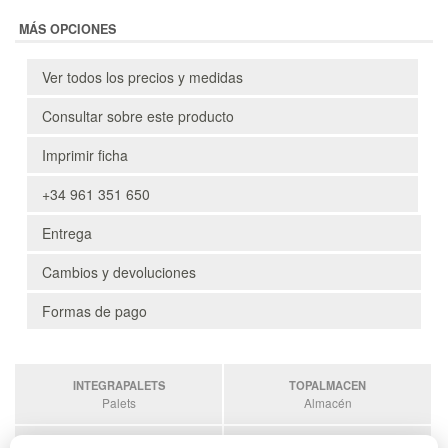
MÁS OPCIONES
Ver todos los precios y medidas
Consultar sobre este producto
Imprimir ficha
+34 961 351 650
Entrega
Cambios y devoluciones
Formas de pago
INTEGRAPALETS
TOPALMACEN
Palets
Almacén
SOBRANTESDESTOCKS
PALETSPLASTICO