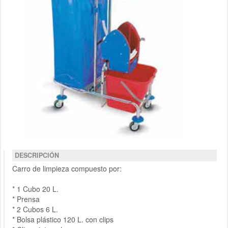
DESCRIPCIÓN
Carro de limpieza compuesto por:
* 1 Cubo 20 L.
* Prensa
* 2 Cubos 6 L.
* Bolsa plástico 120 L. con clips