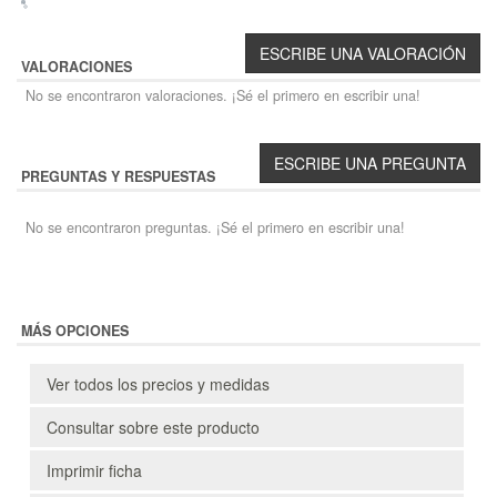
VALORACIONES
No se encontraron valoraciones. ¡Sé el primero en escribir una!
PREGUNTAS Y RESPUESTAS
No se encontraron preguntas. ¡Sé el primero en escribir una!
MÁS OPCIONES
Ver todos los precios y medidas
Consultar sobre este producto
Imprimir ficha