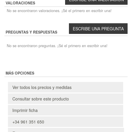
VALORACIONES
No se encontraron valoraciones. ¡Sé el primero en escribir una!
PREGUNTAS Y RESPUESTAS
No se encontraron preguntas. ¡Sé el primero en escribir una!
MÁS OPCIONES
Ver todos los precios y medidas
Consultar sobre este producto
Imprimir ficha
+34 961 351 650