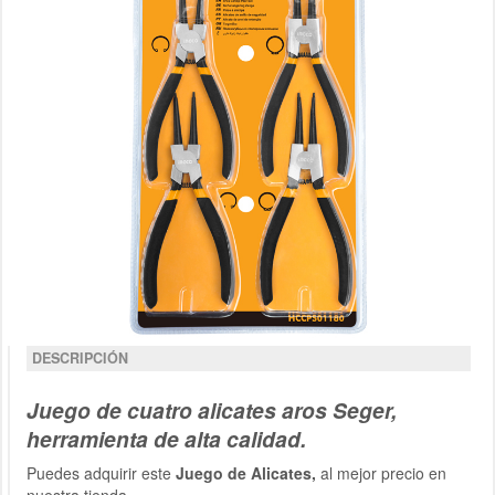
DESCRIPCIÓN
Juego de cuatro alicates aros Seger,
herramienta de alta calidad.
Puedes adquirir este
Juego de Alicates,
al mejor precio en