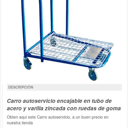
DESCRIPCIÓN
Carro autoservicio
encajable en
tubo de
acero y varilla zincada con ruedas de goma
Obten aqui este Carro autoservicio, a un buen precio en
nuestra tienda