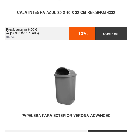
CAJA INTEGRA AZUL 30 X 40 X 32 CM REF.SPKM 4332
Precio anterior 8.50 €
A partir de:
7.40 €
-13%
COMPRAR
SIN IVA
PAPELERA PARA EXTERIOR VERONA ADVANCED