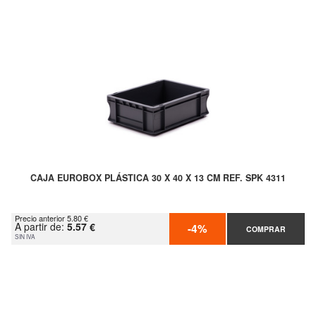
CAJA EUROBOX PLÁSTICA 30 X 40 X 13 CM REF. SPK 4311
Precio anterior 5.80 €
A partir de:
5.57 €
-4%
COMPRAR
SIN IVA