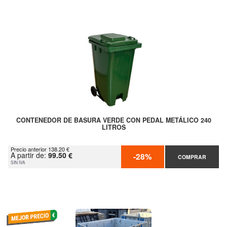
CONTENEDOR DE BASURA VERDE CON PEDAL METÁLICO 240
LITROS
Precio anterior 138.20 €
A partir de:
99.50 €
-28%
COMPRAR
SIN IVA