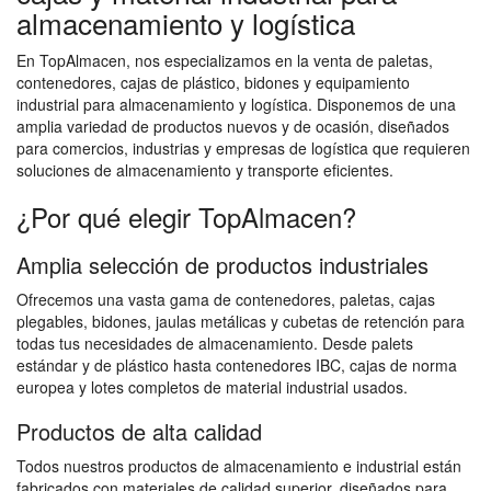
almacenamiento y logística
En TopAlmacen, nos especializamos en la venta de paletas,
contenedores, cajas de plástico, bidones y equipamiento
industrial para almacenamiento y logística. Disponemos de una
amplia variedad de productos nuevos y de ocasión, diseñados
para comercios, industrias y empresas de logística que requieren
soluciones de almacenamiento y transporte eficientes.
¿Por qué elegir TopAlmacen?
Amplia selección de productos industriales
Ofrecemos una vasta gama de contenedores, paletas, cajas
plegables, bidones, jaulas metálicas y cubetas de retención para
todas tus necesidades de almacenamiento. Desde palets
estándar y de plástico hasta contenedores IBC, cajas de norma
europea y lotes completos de material industrial usados.
Productos de alta calidad
Todos nuestros productos de almacenamiento e industrial están
fabricados con materiales de calidad superior, diseñados para