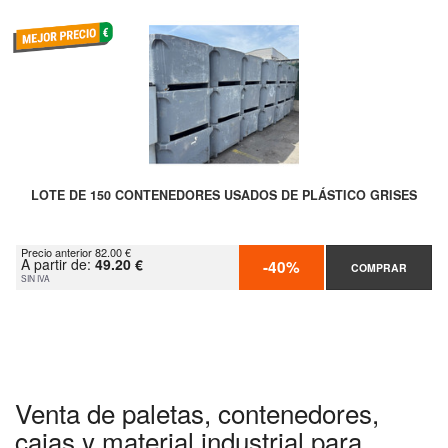
LOTE DE 150 CONTENEDORES USADOS DE PLÁSTICO GRISES
Precio anterior 82.00 €
A partir de:
49.20 €
-40%
COMPRAR
SIN IVA
Venta de paletas, contenedores,
cajas y material industrial para