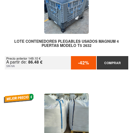
LOTE CONTENEDORES PLEGABLES USADOS MAGNUM 4
PUERTAS MODELO T5 2632
Precio anterior 149.10 €
A partir de:
86.48 €
-42%
COMPRAR
SIN IVA