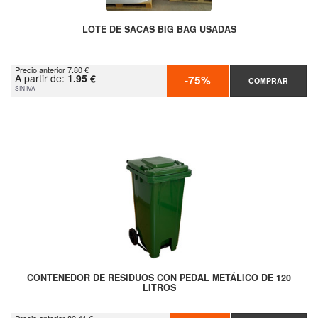
LOTE DE SACAS BIG BAG USADAS
Precio anterior 7.80 €
A partir de:
1.95 €
-75%
COMPRAR
SIN IVA
CONTENEDOR DE RESIDUOS CON PEDAL METÁLICO DE 120
LITROS