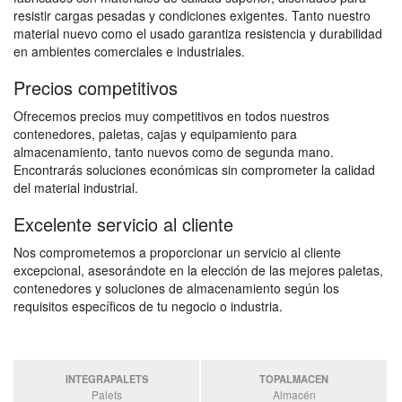
resistir cargas pesadas y condiciones exigentes. Tanto nuestro
material nuevo como el usado garantiza resistencia y durabilidad
en ambientes comerciales e industriales.
Precios competitivos
Ofrecemos precios muy competitivos en todos nuestros
contenedores, paletas, cajas y equipamiento para
almacenamiento, tanto nuevos como de segunda mano.
Encontrarás soluciones económicas sin comprometer la calidad
del material industrial.
Excelente servicio al cliente
Nos comprometemos a proporcionar un servicio al cliente
excepcional, asesorándote en la elección de las mejores paletas,
contenedores y soluciones de almacenamiento según los
requisitos específicos de tu negocio o industria.
INTEGRAPALETS
TOPALMACEN
Palets
Almacén